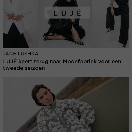
JANE LUSHKA
LUJÉ keert terug naar Modefabriek voor een
tweede seizoen