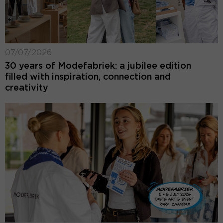
07/07/2026
30 years of Modefabriek: a jubilee edition
filled with inspiration, connection and
creativity