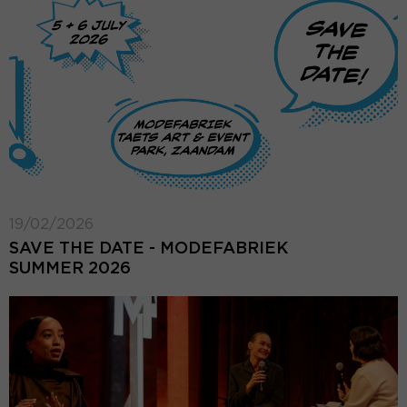
19/02/2026
SAVE THE DATE - MODEFABRIEK
SUMMER 2026