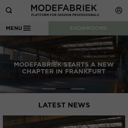
PLATFORM FOR FASHION PROFESSIONALS
MENU
SHOWROOMS
MODEFABRIEK STARTS A NEW
CHAPTER IN FRANKFURT
LATEST NEWS