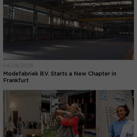
04/08/2026
Modefabriek B.V. Starts a New Chapter in
Frankfurt