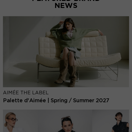
NEWS
AIMÉE THE LABEL
Palette d'Aimée | Spring / Summer 2027