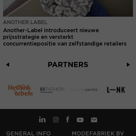
ANOTHER LABEL
Another-Label introduceert nieuwe
prijsstrategie en versterkt
concurrentiepositie van zelfstandige retailers
PARTNERS
GENERAL INFO
MODEFABRIEK BV