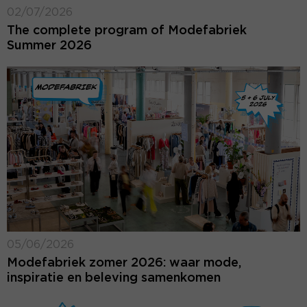
02/07/2026
The complete program of Modefabriek
Summer 2026
05/06/2026
Modefabriek zomer 2026: waar mode,
inspiratie en beleving samenkomen