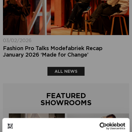
03/02/2026
Fashion Pro Talks Modefabriek Recap
January 2026 ‘Made for Change’
ALL NEWS
FEATURED
SHOWROOMS