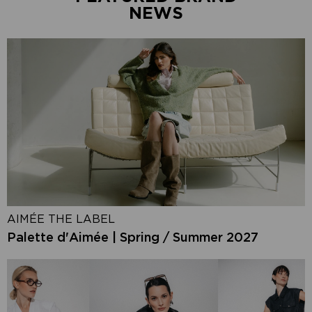
NEWS
AIMÉE THE LABEL
Palette d'Aimée | Spring / Summer 2027