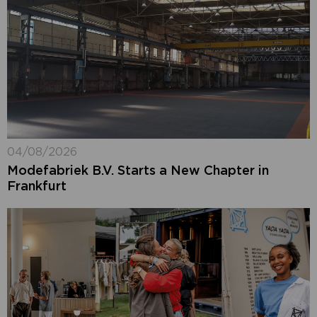
04/08/2026
Modefabriek B.V. Starts a New Chapter in
Frankfurt