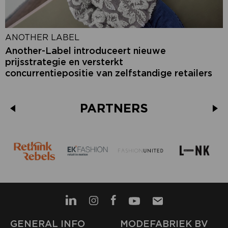
ANOTHER LABEL
Another-Label introduceert nieuwe
prijsstrategie en versterkt
concurrentiepositie van zelfstandige retailers
PARTNERS
GENERAL INFO
MODEFABRIEK BV