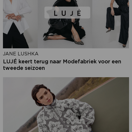
JANE LUSHKA
LUJÉ keert terug naar Modefabriek voor een
tweede seizoen