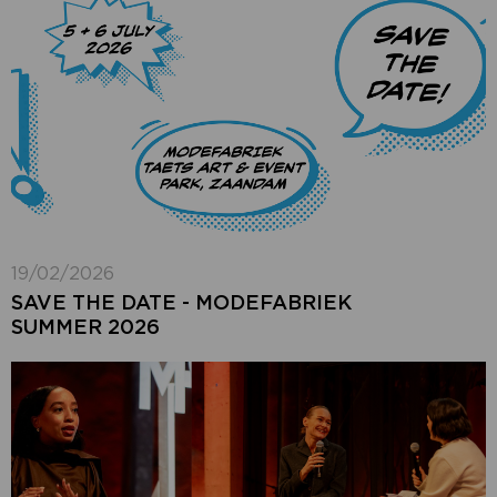
19/02/2026
SAVE THE DATE - MODEFABRIEK
SUMMER 2026