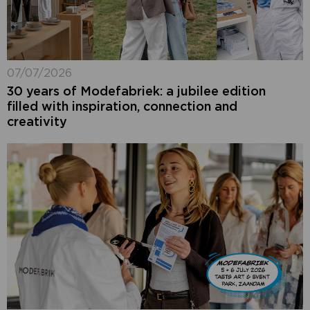
07/07/2026
30 years of Modefabriek: a jubilee edition
filled with inspiration, connection and
creativity