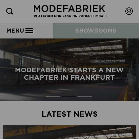
PLATFORM FOR FASHION PROFESSIONALS
MENU
SHOWROOMS
MODEFABRIEK STARTS A NEW
CHAPTER IN FRANKFURT
LATEST NEWS