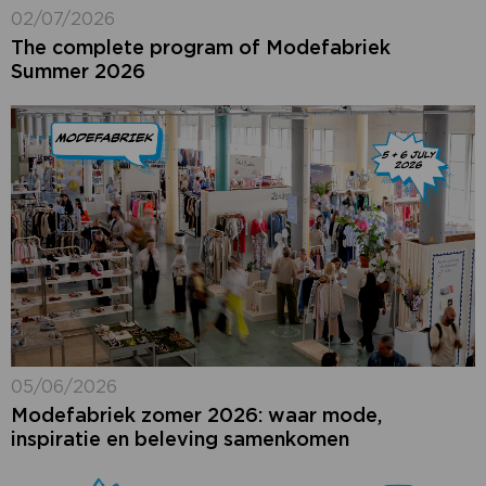
02/07/2026
The complete program of Modefabriek
Summer 2026
05/06/2026
Modefabriek zomer 2026: waar mode,
inspiratie en beleving samenkomen