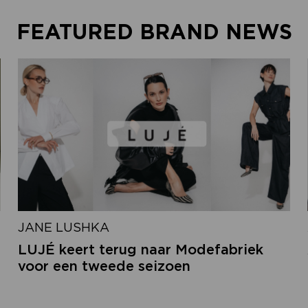
FEATURED BRAND NEWS
JANE LUSHKA
LUJÉ keert terug naar Modefabriek
voor een tweede seizoen