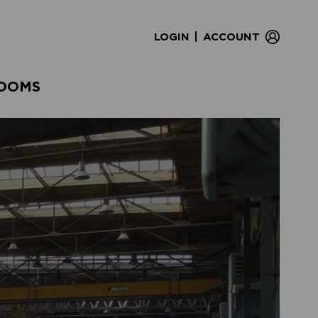
|
LOGIN
ACCOUNT
OOMS