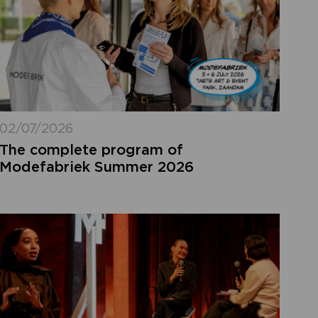
02/07/2026
The complete program of
Modefabriek Summer 2026