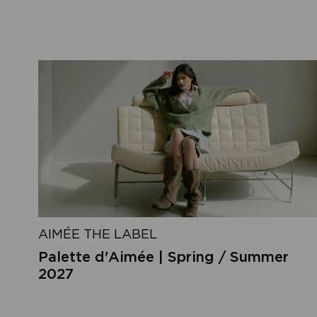
AIMÉE THE LABEL
Palette d'Aimée | Spring / Summer
2027