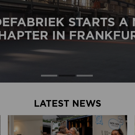
EFABRIEK STARTS A
HAPTER IN FRANKFU
LATEST NEWS