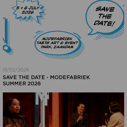
19/02/2026
SAVE THE DATE - MODEFABRIEK
SUMMER 2026