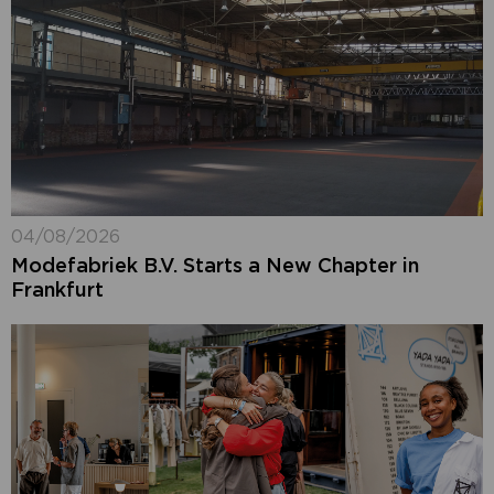
04/08/2026
Modefabriek B.V. Starts a New Chapter in
Frankfurt