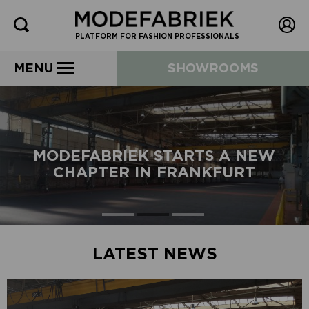
PLATFORM FOR FASHION PROFESSIONALS
MENU
SHOWROOMS
MODEFABRIEK STARTS A NEW
CHAPTER IN FRANKFURT
LATEST NEWS