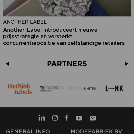
ANOTHER LABEL
Another-Label introduceert nieuwe
prijsstrategie en versterkt
concurrentiepositie van zelfstandige retailers
PARTNERS
GENERAL INFO
MODEFABRIEK BV