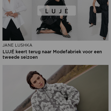
JANE LUSHKA
LUJÉ keert terug naar Modefabriek voor een
tweede seizoen