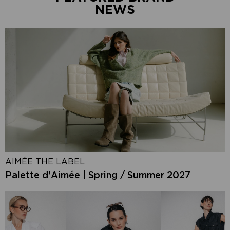
NEWS
AIMÉE THE LABEL
Palette d'Aimée | Spring / Summer 2027