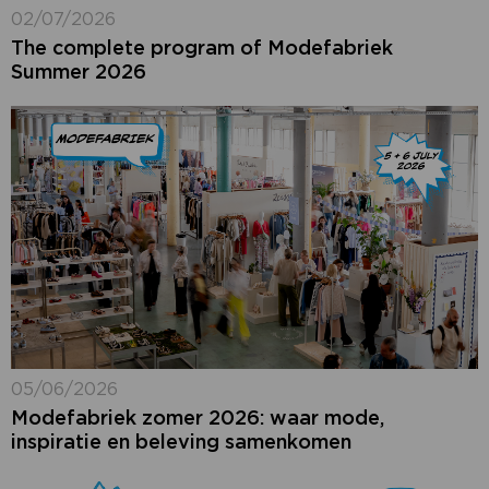
02/07/2026
The complete program of Modefabriek
Summer 2026
05/06/2026
Modefabriek zomer 2026: waar mode,
inspiratie en beleving samenkomen