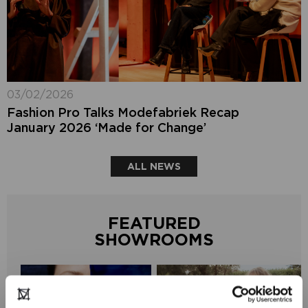
03/02/2026
Fashion Pro Talks Modefabriek Recap
January 2026 ‘Made for Change’
ALL NEWS
FEATURED
SHOWROOMS