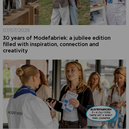
07/07/2026
30 years of Modefabriek: a jubilee edition
filled with inspiration, connection and
creativity