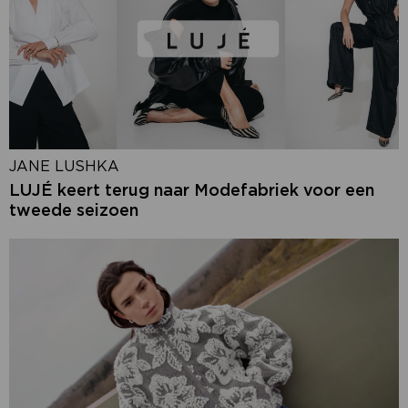
JANE LUSHKA
LUJÉ keert terug naar Modefabriek voor een
tweede seizoen