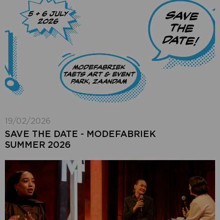
19/02/2026
SAVE THE DATE - MODEFABRIEK
SUMMER 2026