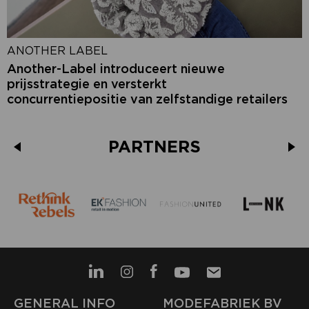
ANOTHER LABEL
Another-Label introduceert nieuwe
prijsstrategie en versterkt
concurrentiepositie van zelfstandige retailers
PARTNERS
GENERAL INFO
MODEFABRIEK BV