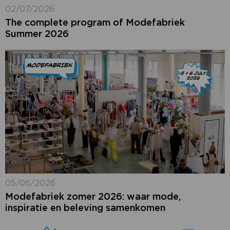
02/07/2026
The complete program of Modefabriek
Summer 2026
05/06/2026
Modefabriek zomer 2026: waar mode,
inspiratie en beleving samenkomen