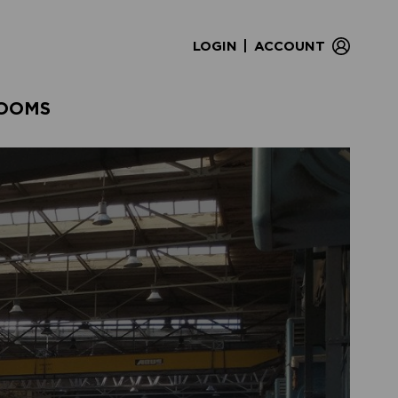
|
LOGIN
ACCOUNT
OOMS