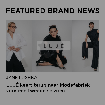
FEATURED BRAND NEWS
JANE LUSHKA
LUJÉ keert terug naar Modefabriek
voor een tweede seizoen