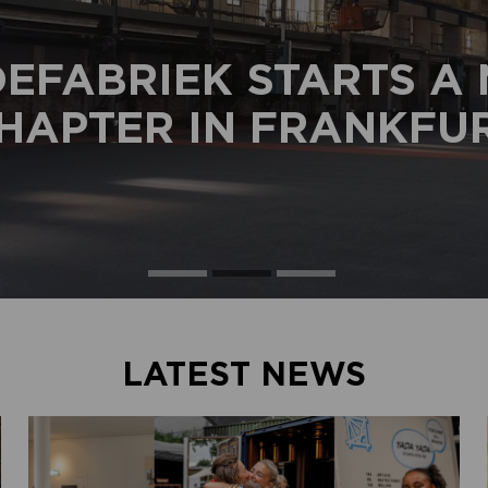
EFABRIEK STARTS A
HAPTER IN FRANKFU
LATEST NEWS