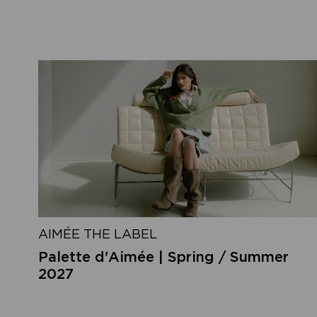
AIMÉE THE LABEL
Palette d'Aimée | Spring / Summer
2027