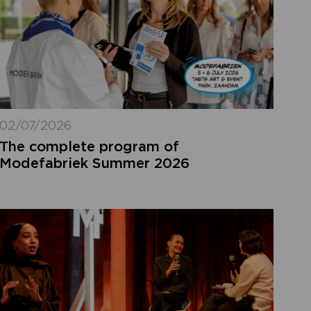
02/07/2026
The complete program of
Modefabriek Summer 2026