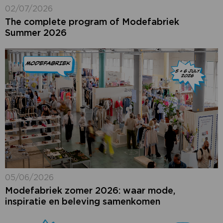
02/07/2026
The complete program of Modefabriek
Summer 2026
05/06/2026
Modefabriek zomer 2026: waar mode,
inspiratie en beleving samenkomen