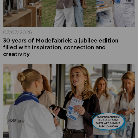
07/07/2026
30 years of Modefabriek: a jubilee edition
filled with inspiration, connection and
creativity