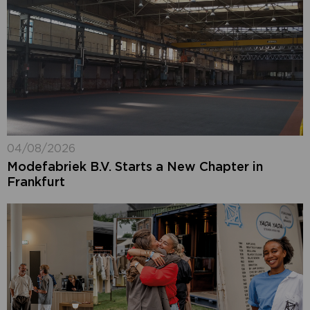
04/08/2026
Modefabriek B.V. Starts a New Chapter in
Frankfurt