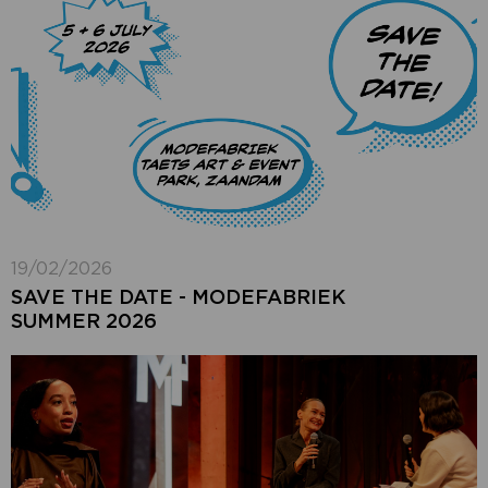
19/02/2026
SAVE THE DATE - MODEFABRIEK
SUMMER 2026