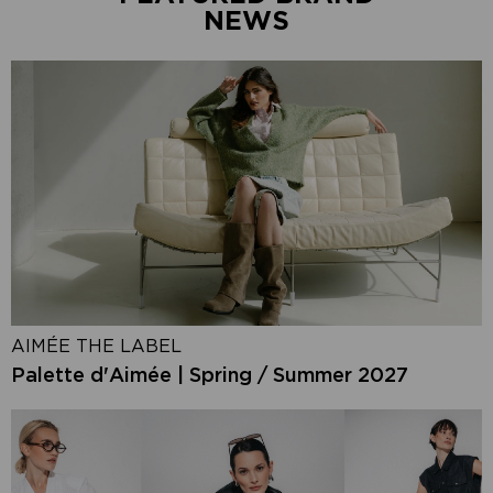
NEWS
AIMÉE THE LABEL
Palette d'Aimée | Spring / Summer 2027