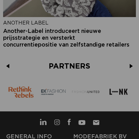
ANOTHER LABEL
Another-Label introduceert nieuwe
prijsstrategie en versterkt
concurrentiepositie van zelfstandige retailers
PARTNERS
GENERAL INFO
MODEFABRIEK BV