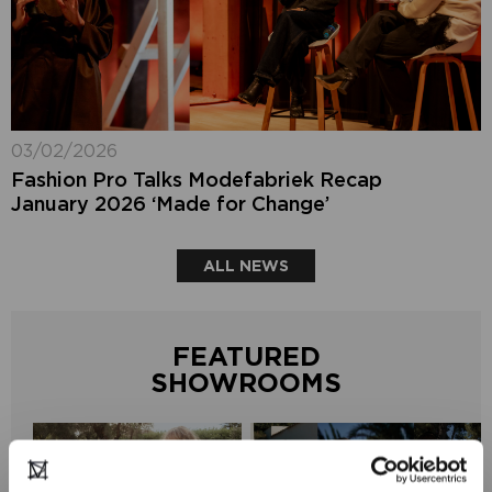
03/02/2026
Fashion Pro Talks Modefabriek Recap
January 2026 ‘Made for Change’
ALL NEWS
FEATURED
SHOWROOMS