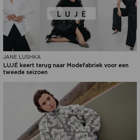
JANE LUSHKA
LUJÉ keert terug naar Modefabriek voor een
tweede seizoen