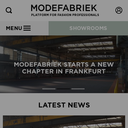
PLATFORM FOR FASHION PROFESSIONALS
MENU
SHOWROOMS
MODEFABRIEK STARTS A NEW
CHAPTER IN FRANKFURT
LATEST NEWS