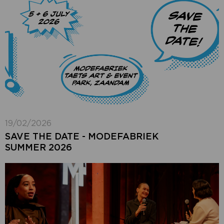
19/02/2026
SAVE THE DATE - MODEFABRIEK
SUMMER 2026