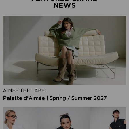
NEWS
AIMÉE THE LABEL
Palette d'Aimée | Spring / Summer 2027