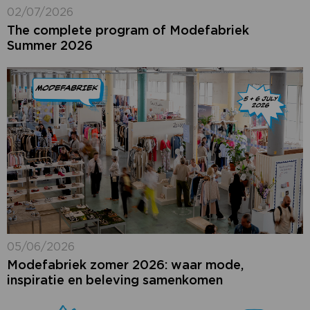
02/07/2026
The complete program of Modefabriek
Summer 2026
05/06/2026
Modefabriek zomer 2026: waar mode,
inspiratie en beleving samenkomen