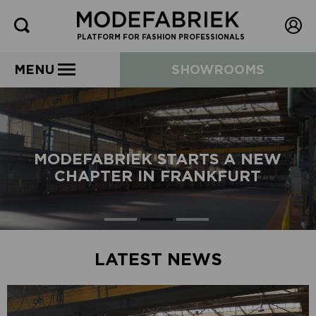
PLATFORM FOR FASHION PROFESSIONALS
MENU
SHOWROOMS
MODEFABRIEK STARTS A NEW
CHAPTER IN FRANKFURT
LATEST NEWS