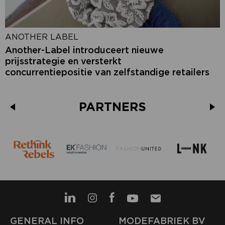
ANOTHER LABEL
Another-Label introduceert nieuwe
prijsstrategie en versterkt
concurrentiepositie van zelfstandige retailers
PARTNERS
GENERAL INFO
MODEFABRIEK BV