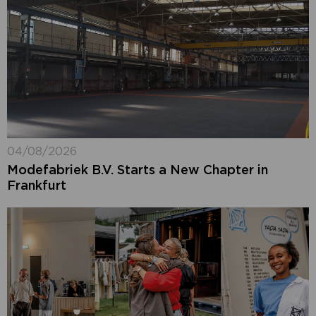
04/08/2026
Modefabriek B.V. Starts a New Chapter in
Frankfurt