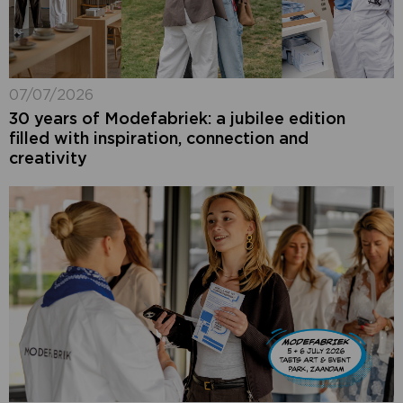
07/07/2026
30 years of Modefabriek: a jubilee edition
filled with inspiration, connection and
creativity