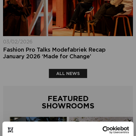
03/02/2026
Fashion Pro Talks Modefabriek Recap
January 2026 ‘Made for Change’
ALL NEWS
FEATURED
SHOWROOMS