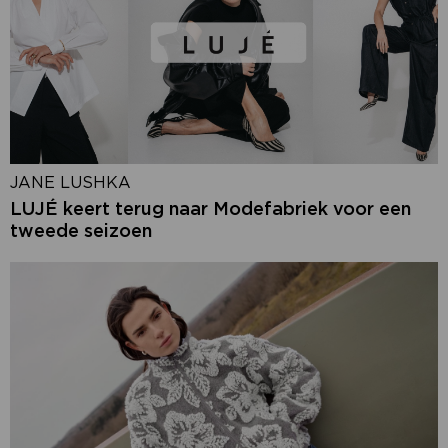
JANE LUSHKA
LUJÉ keert terug naar Modefabriek voor een
tweede seizoen