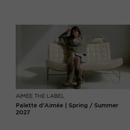
AIMÉE THE LABEL
Palette d'Aimée | Spring / Summer
2027