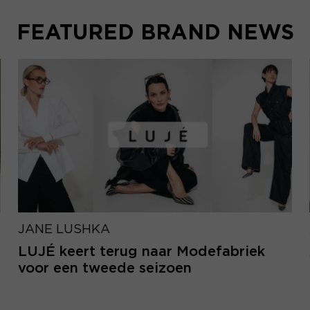
FEATURED BRAND NEWS
JANE LUSHKA
LUJÉ keert terug naar Modefabriek
voor een tweede seizoen