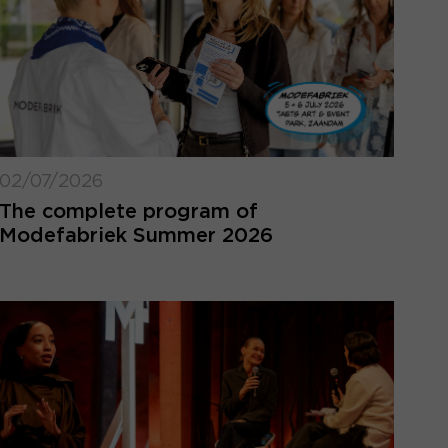
02/07/2026
The complete program of
Modefabriek Summer 2026