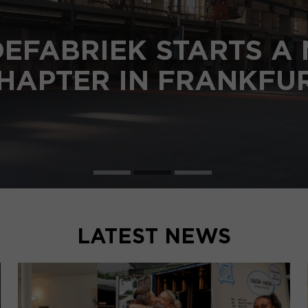
EFABRIEK STARTS A
HAPTER IN FRANKFU
LATEST NEWS