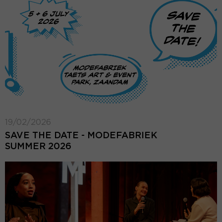
19/02/2026
SAVE THE DATE - MODEFABRIEK
SUMMER 2026