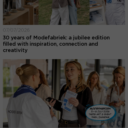
07/07/2026
30 years of Modefabriek: a jubilee edition
filled with inspiration, connection and
creativity