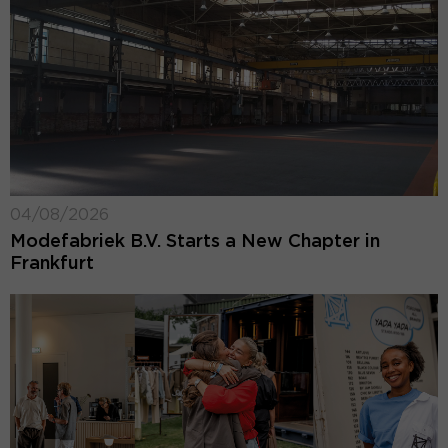
04/08/2026
Modefabriek B.V. Starts a New Chapter in
Frankfurt