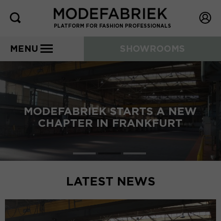
PLATFORM FOR FASHION PROFESSIONALS
MENU
SHOWROOMS
MODEFABRIEK STARTS A NEW
CHAPTER IN FRANKFURT
LATEST NEWS