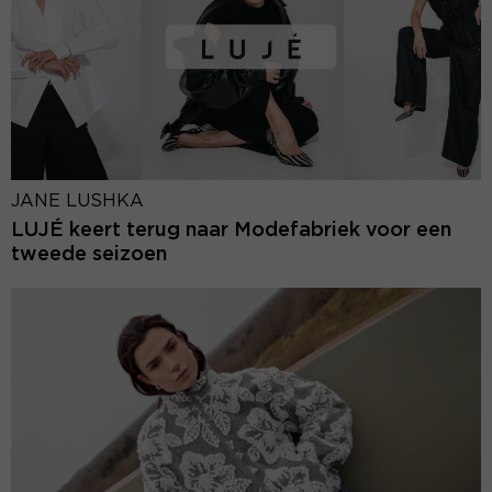
JANE LUSHKA
LUJÉ keert terug naar Modefabriek voor een
tweede seizoen