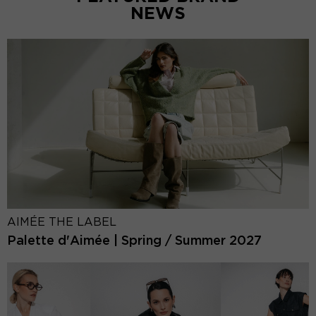
NEWS
AIMÉE THE LABEL
Palette d'Aimée | Spring / Summer 2027