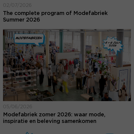
02/07/2026
The complete program of Modefabriek
Summer 2026
05/06/2026
Modefabriek zomer 2026: waar mode,
inspiratie en beleving samenkomen