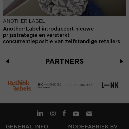
ANOTHER LABEL
Another-Label introduceert nieuwe
prijsstrategie en versterkt
concurrentiepositie van zelfstandige retailers
PARTNERS
GENERAL INFO
MODEFABRIEK BV