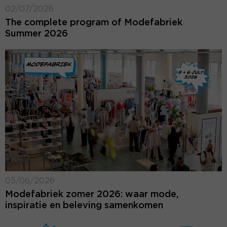
02/07/2026
The complete program of Modefabriek
Summer 2026
05/06/2026
Modefabriek zomer 2026: waar mode,
inspiratie en beleving samenkomen