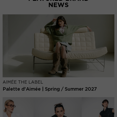
NEWS
AIMÉE THE LABEL
Palette d'Aimée | Spring / Summer 2027