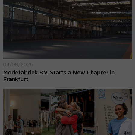
04/08/2026
Modefabriek B.V. Starts a New Chapter in
Frankfurt