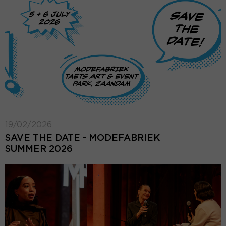
19/02/2026
SAVE THE DATE - MODEFABRIEK
SUMMER 2026