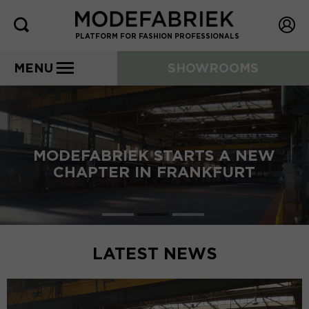
PLATFORM FOR FASHION PROFESSIONALS
MENU
SHOWROOMS
MODEFABRIEK STARTS A NEW
CHAPTER IN FRANKFURT
LATEST NEWS