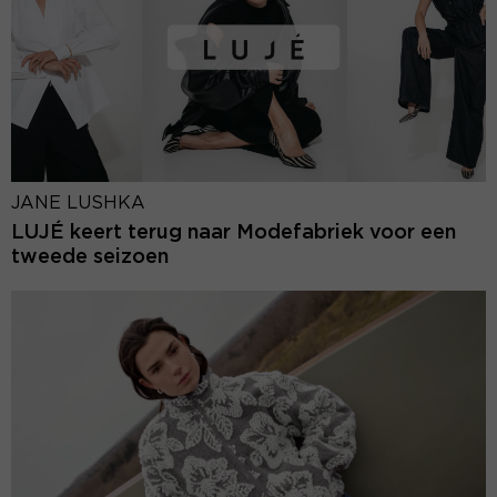
JANE LUSHKA
LUJÉ keert terug naar Modefabriek voor een
tweede seizoen