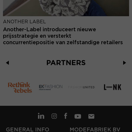
ANOTHER LABEL
Another-Label introduceert nieuwe
prijsstrategie en versterkt
concurrentiepositie van zelfstandige retailers
PARTNERS
GENERAL INFO
MODEFABRIEK BV