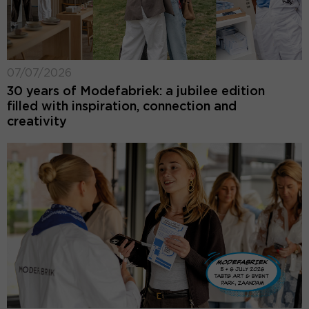
07/07/2026
30 years of Modefabriek: a jubilee edition
filled with inspiration, connection and
creativity