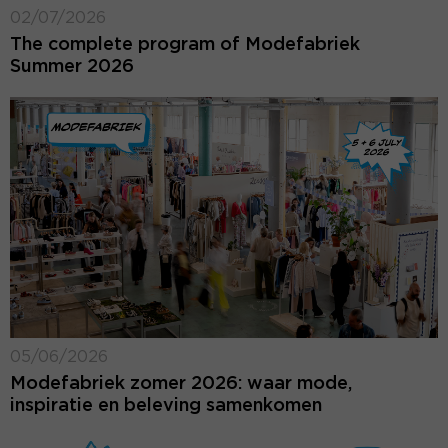
02/07/2026
The complete program of Modefabriek
Summer 2026
05/06/2026
Modefabriek zomer 2026: waar mode,
inspiratie en beleving samenkomen