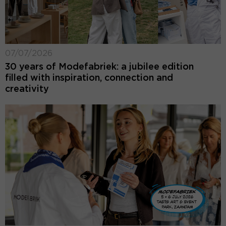
07/07/2026
30 years of Modefabriek: a jubilee edition
filled with inspiration, connection and
creativity