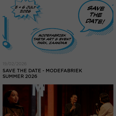
19/02/2026
SAVE THE DATE - MODEFABRIEK
SUMMER 2026