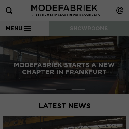
PLATFORM FOR FASHION PROFESSIONALS
MENU
SHOWROOMS
MODEFABRIEK STARTS A NEW
CHAPTER IN FRANKFURT
LATEST NEWS