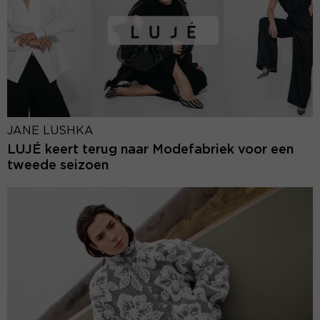
JANE LUSHKA
LUJÉ keert terug naar Modefabriek voor een
tweede seizoen