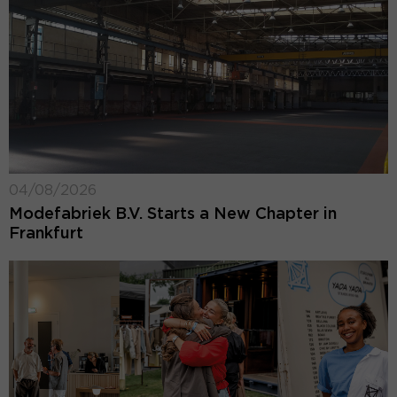
04/08/2026
Modefabriek B.V. Starts a New Chapter in
Frankfurt