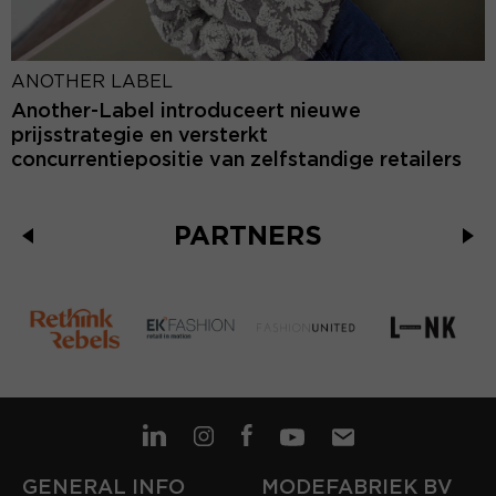
ANOTHER LABEL
Another-Label introduceert nieuwe
prijsstrategie en versterkt
concurrentiepositie van zelfstandige retailers
PARTNERS
GENERAL INFO
MODEFABRIEK BV