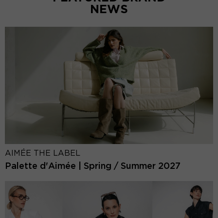
NEWS
AIMÉE THE LABEL
Palette d'Aimée | Spring / Summer 2027