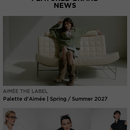
NEWS
AIMÉE THE LABEL
Palette d'Aimée | Spring / Summer 2027