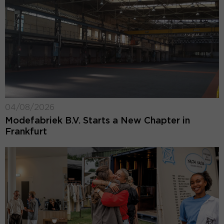
04/08/2026
Modefabriek B.V. Starts a New Chapter in
Frankfurt