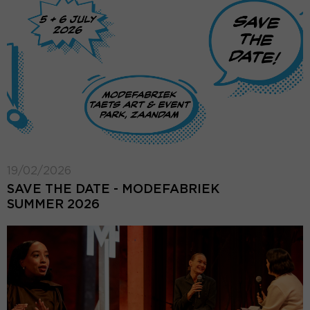
19/02/2026
SAVE THE DATE - MODEFABRIEK
SUMMER 2026