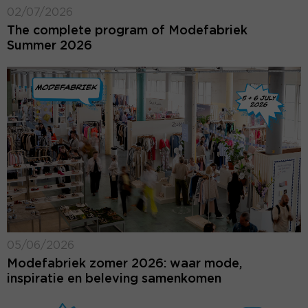
02/07/2026
The complete program of Modefabriek
Summer 2026
05/06/2026
Modefabriek zomer 2026: waar mode,
inspiratie en beleving samenkomen