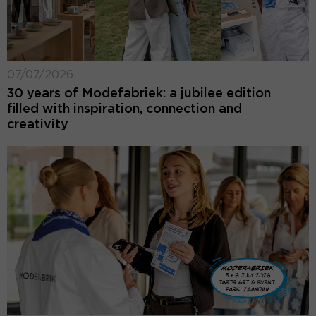
07/07/2026
30 years of Modefabriek: a jubilee edition
filled with inspiration, connection and
creativity