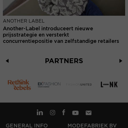
ANOTHER LABEL
Another-Label introduceert nieuwe
prijsstrategie en versterkt
concurrentiepositie van zelfstandige retailers
PARTNERS
GENERAL INFO
MODEFABRIEK BV