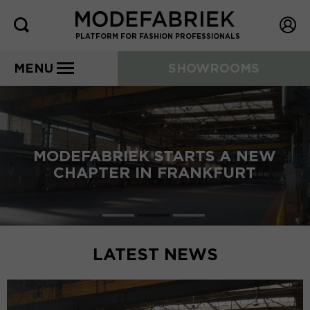
PLATFORM FOR FASHION PROFESSIONALS
MENU
SHOWROOMS
MODEFABRIEK STARTS A NEW
CHAPTER IN FRANKFURT
LATEST NEWS