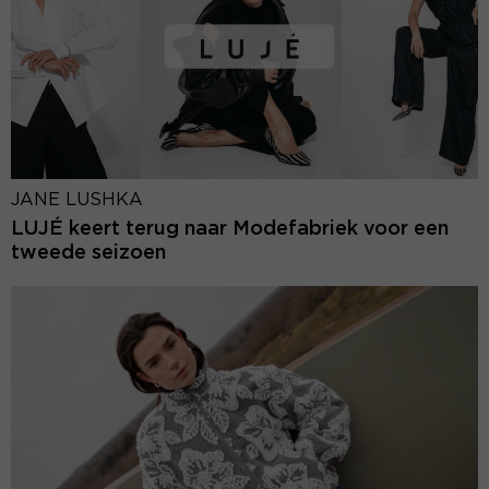
JANE LUSHKA
LUJÉ keert terug naar Modefabriek voor een
tweede seizoen