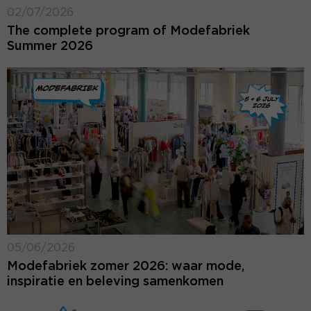
02/07/2026
The complete program of Modefabriek
Summer 2026
05/06/2026
Modefabriek zomer 2026: waar mode,
inspiratie en beleving samenkomen