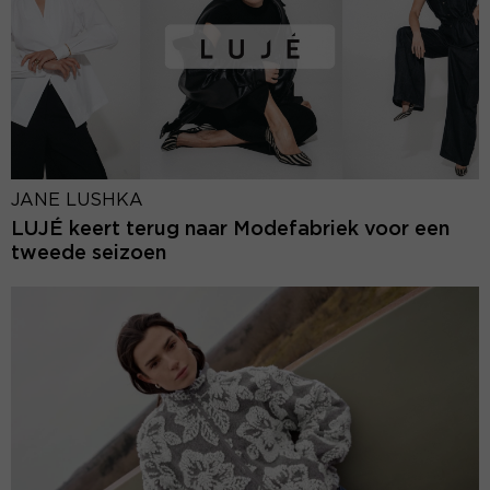
JANE LUSHKA
LUJÉ keert terug naar Modefabriek voor een
tweede seizoen