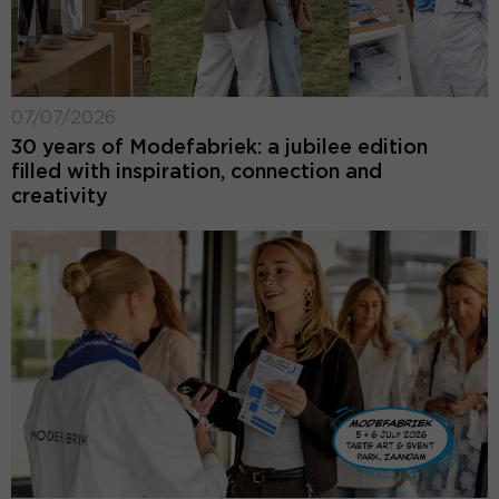
07/07/2026
30 years of Modefabriek: a jubilee edition
filled with inspiration, connection and
creativity