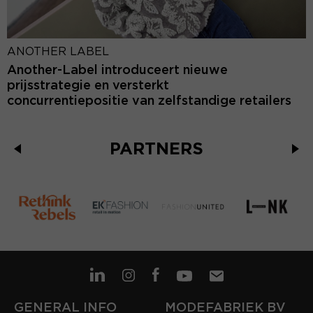
ANOTHER LABEL
Another-Label introduceert nieuwe
prijsstrategie en versterkt
concurrentiepositie van zelfstandige retailers
PARTNERS
GENERAL INFO
MODEFABRIEK BV