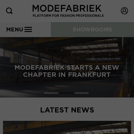
PLATFORM FOR FASHION PROFESSIONALS
MENU
SHOWROOMS
MODEFABRIEK STARTS A NEW
CHAPTER IN FRANKFURT
LATEST NEWS