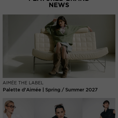
NEWS
AIMÉE THE LABEL
Palette d'Aimée | Spring / Summer 2027