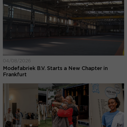
04/08/2026
Modefabriek B.V. Starts a New Chapter in
Frankfurt