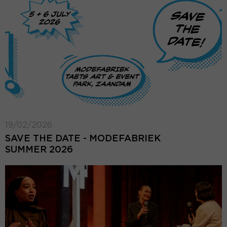
19/02/2026
SAVE THE DATE - MODEFABRIEK
SUMMER 2026