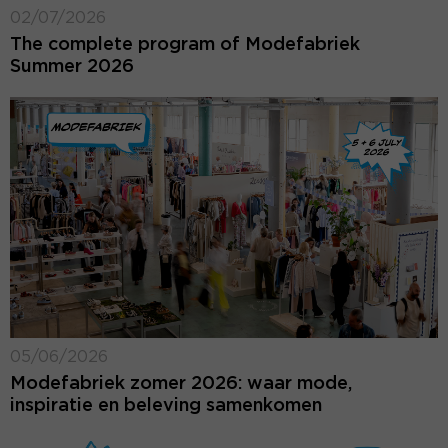
02/07/2026
The complete program of Modefabriek
Summer 2026
05/06/2026
Modefabriek zomer 2026: waar mode,
inspiratie en beleving samenkomen