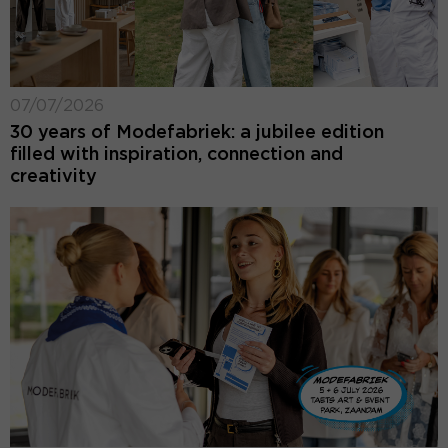
07/07/2026
30 years of Modefabriek: a jubilee edition
filled with inspiration, connection and
creativity