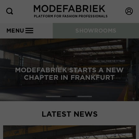
PLATFORM FOR FASHION PROFESSIONALS
MENU
SHOWROOMS
MODEFABRIEK STARTS A NEW
CHAPTER IN FRANKFURT
LATEST NEWS