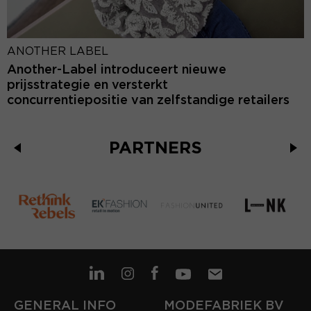
ANOTHER LABEL
Another-Label introduceert nieuwe
prijsstrategie en versterkt
concurrentiepositie van zelfstandige retailers
PARTNERS
GENERAL INFO
MODEFABRIEK BV