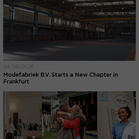
04/08/2026
Modefabriek B.V. Starts a New Chapter in
Frankfurt