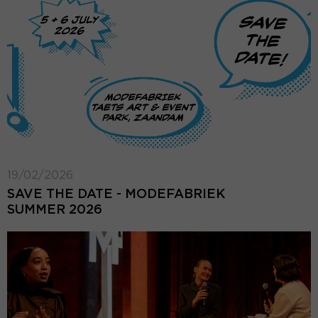
19/02/2026
SAVE THE DATE - MODEFABRIEK
SUMMER 2026