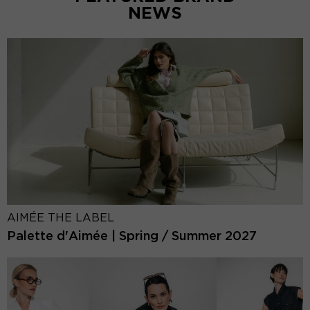
NEWS
AIMÉE THE LABEL
Palette d'Aimée | Spring / Summer 2027