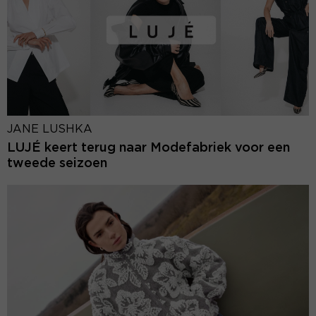
JANE LUSHKA
LUJÉ keert terug naar Modefabriek voor een
tweede seizoen