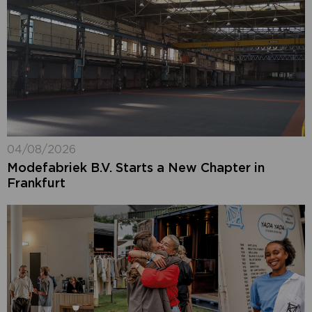
04/08/2026
Modefabriek B.V. Starts a New Chapter in
Frankfurt