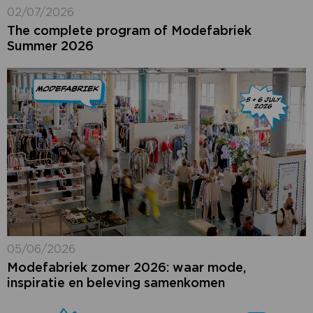
02/07/2026
The complete program of Modefabriek
Summer 2026
05/06/2026
Modefabriek zomer 2026: waar mode,
inspiratie en beleving samenkomen