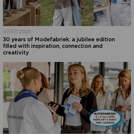
07/07/2026
30 years of Modefabriek: a jubilee edition
filled with inspiration, connection and
creativity