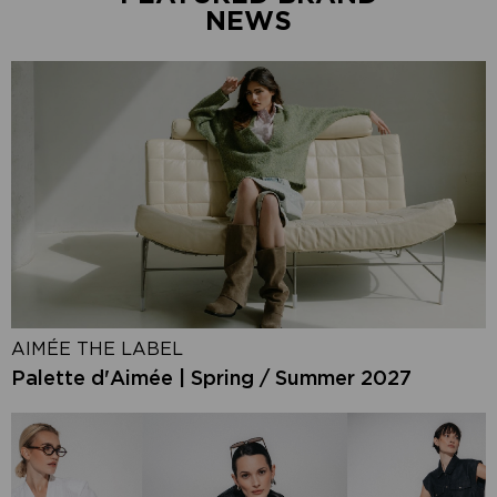
NEWS
AIMÉE THE LABEL
Palette d'Aimée | Spring / Summer 2027