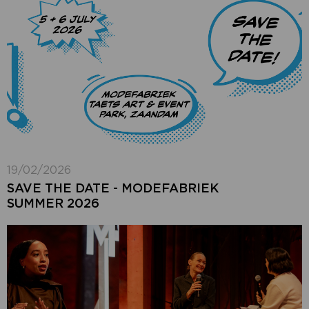
19/02/2026
SAVE THE DATE - MODEFABRIEK
SUMMER 2026