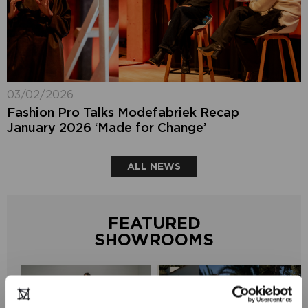
03/02/2026
Fashion Pro Talks Modefabriek Recap
January 2026 ‘Made for Change’
ALL NEWS
FEATURED
SHOWROOMS