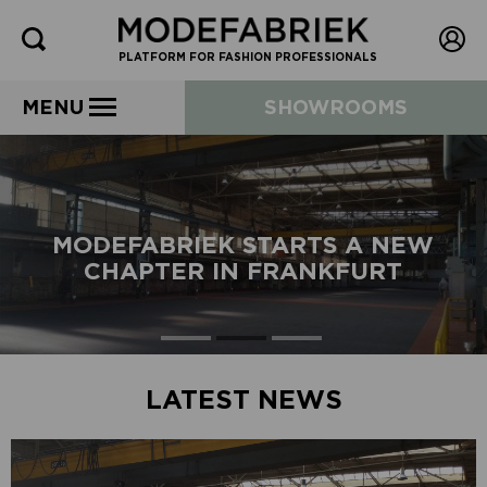
PLATFORM FOR FASHION PROFESSIONALS
MENU
SHOWROOMS
MODEFABRIEK STARTS A NEW
CHAPTER IN FRANKFURT
LATEST NEWS