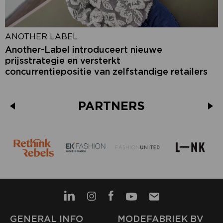
ANOTHER LABEL
Another-Label introduceert nieuwe
prijsstrategie en versterkt
concurrentiepositie van zelfstandige retailers
PARTNERS
GENERAL INFO
MODEFABRIEK BV