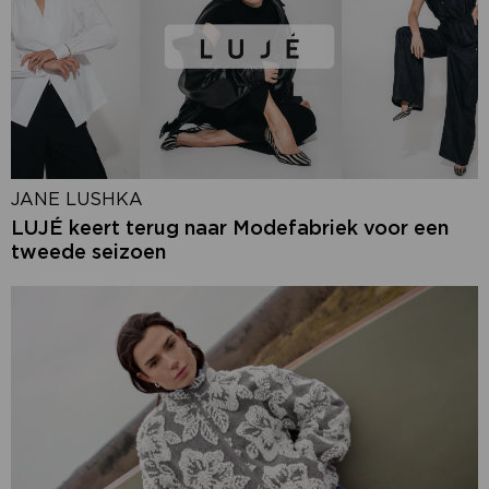
JANE LUSHKA
LUJÉ keert terug naar Modefabriek voor een
tweede seizoen