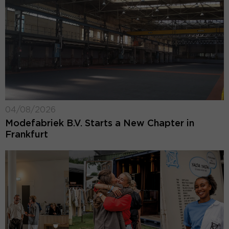
04/08/2026
Modefabriek B.V. Starts a New Chapter in
Frankfurt