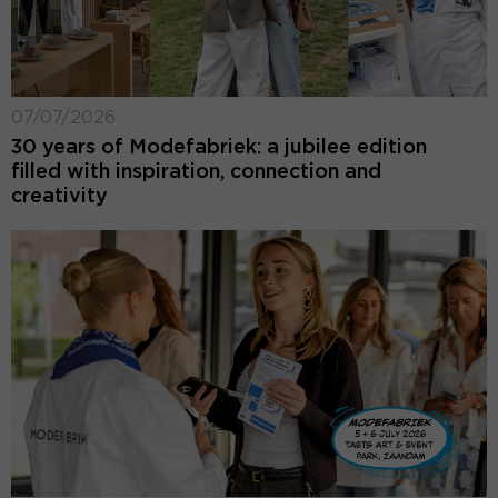
07/07/2026
30 years of Modefabriek: a jubilee edition
filled with inspiration, connection and
creativity