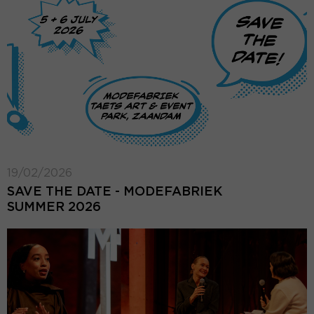
19/02/2026
SAVE THE DATE - MODEFABRIEK
SUMMER 2026