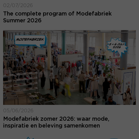
02/07/2026
The complete program of Modefabriek
Summer 2026
05/06/2026
Modefabriek zomer 2026: waar mode,
inspiratie en beleving samenkomen