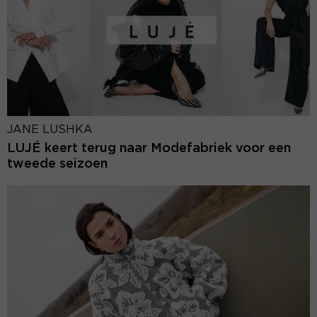
JANE LUSHKA
LUJÉ keert terug naar Modefabriek voor een
tweede seizoen