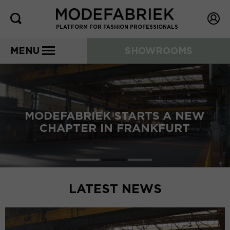
PLATFORM FOR FASHION PROFESSIONALS
MENU
SHOWROOMS
MODEFABRIEK STARTS A NEW
CHAPTER IN FRANKFURT
LATEST NEWS