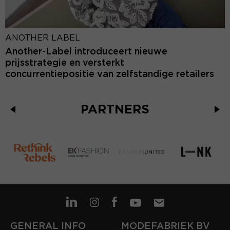
ANOTHER LABEL
Another-Label introduceert nieuwe
prijsstrategie en versterkt
concurrentiepositie van zelfstandige retailers
PARTNERS
GENERAL INFO
MODEFABRIEK BV