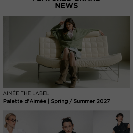
NEWS
AIMÉE THE LABEL
Palette d'Aimée | Spring / Summer 2027