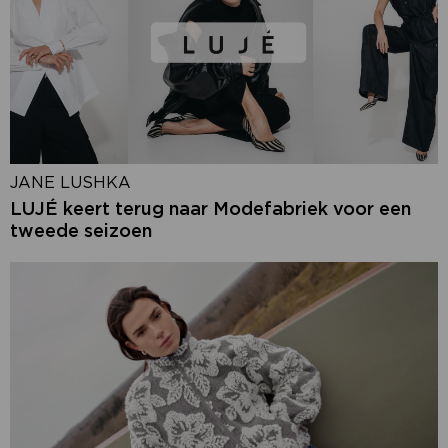
JANE LUSHKA
LUJÉ keert terug naar Modefabriek voor een
tweede seizoen