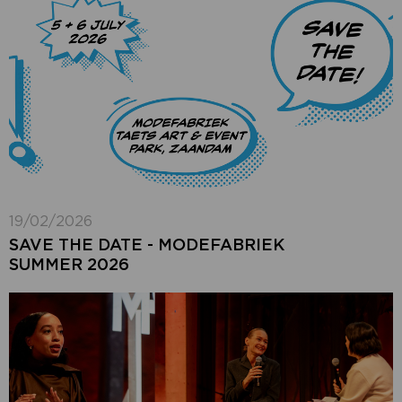
19/02/2026
SAVE THE DATE - MODEFABRIEK
SUMMER 2026