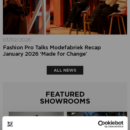
03/02/2026
Fashion Pro Talks Modefabriek Recap
January 2026 ‘Made for Change’
ALL NEWS
FEATURED
SHOWROOMS