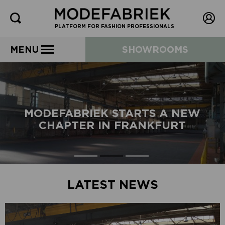
PLATFORM FOR FASHION PROFESSIONALS
MENU
SHOWROOMS
MODEFABRIEK STARTS A NEW
CHAPTER IN FRANKFURT
LATEST NEWS