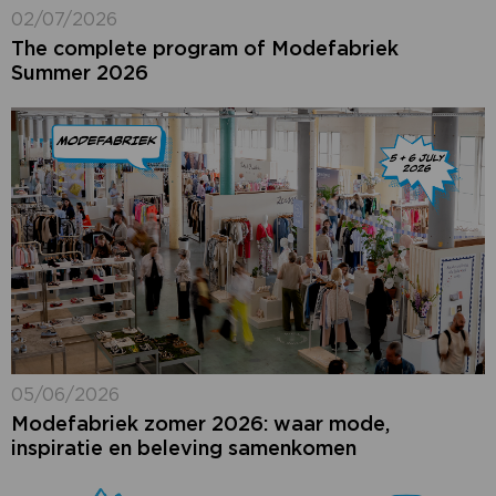
02/07/2026
The complete program of Modefabriek
Summer 2026
05/06/2026
Modefabriek zomer 2026: waar mode,
inspiratie en beleving samenkomen