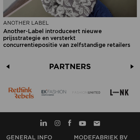
ANOTHER LABEL
Another-Label introduceert nieuwe
prijsstrategie en versterkt
concurrentiepositie van zelfstandige retailers
PARTNERS
GENERAL INFO
MODEFABRIEK BV