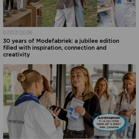
07/07/2026
30 years of Modefabriek: a jubilee edition
filled with inspiration, connection and
creativity