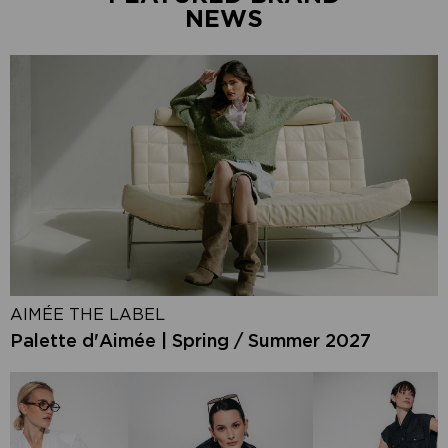
NEWS
AIMÉE THE LABEL
Palette d'Aimée | Spring / Summer 2027