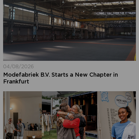
04/08/2026
Modefabriek B.V. Starts a New Chapter in
Frankfurt