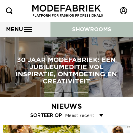
PLATFORM FOR FASHION PROFESSIONALS
MENU
SHOWROOMS
30 JAAR MODEFABRIEK: EEN
JUBILEUMEDITIE VOL
INSPIRATIE, ONTMOETING EN
CREATIVITEIT
NIEUWS
SORTEER OP