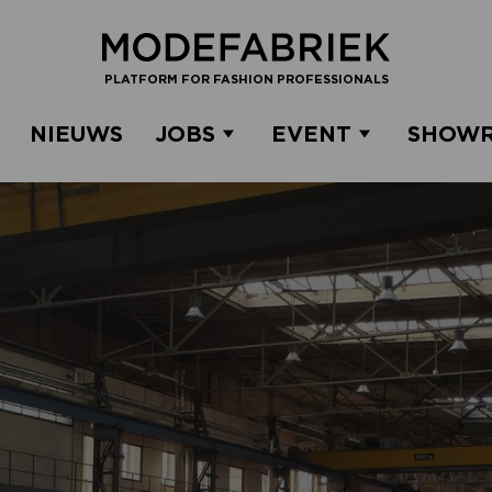
PLATFORM FOR FASHION PROFESSIONALS
NIEUWS
JOBS
EVENT
SHOW