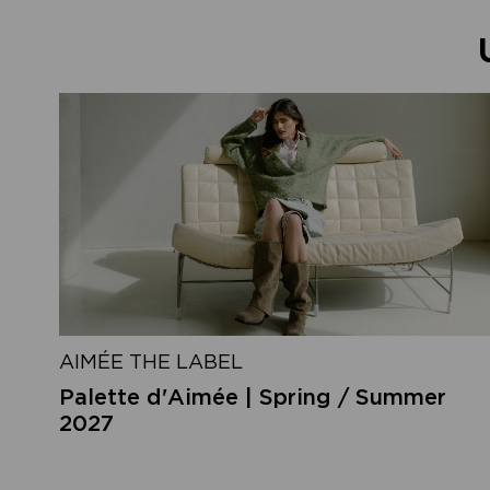
AIMÉE THE LABEL
Palette d'Aimée | Spring / Summer
2027