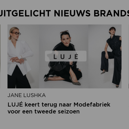
UITGELICHT NIEUWS BRAND
JANE LUSHKA
LUJÉ keert terug naar Modefabriek
voor een tweede seizoen