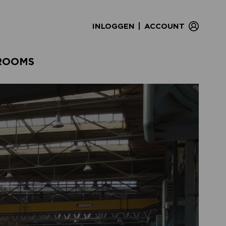
|
INLOGGEN
ACCOUNT
ROOMS