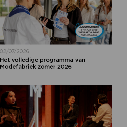
02/07/2026
Het volledige programma van
Modefabriek zomer 2026