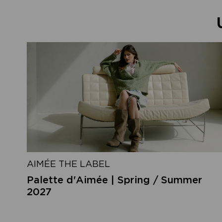
AIMÉE THE LABEL
Palette d'Aimée | Spring / Summer
2027