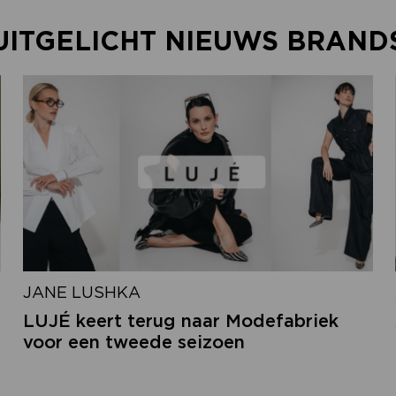
UITGELICHT NIEUWS BRAND
JANE LUSHKA
LUJÉ keert terug naar Modefabriek
voor een tweede seizoen