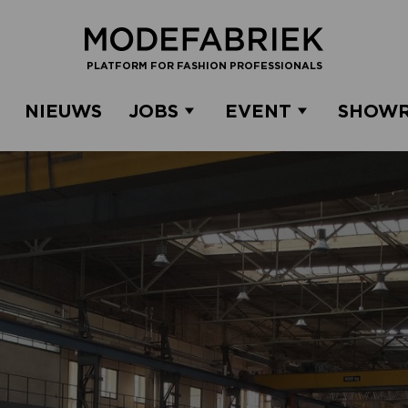
PLATFORM FOR FASHION PROFESSIONALS
NIEUWS
JOBS
EVENT
SHOW