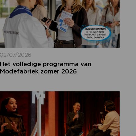
02/07/2026
Het volledige programma van
Modefabriek zomer 2026