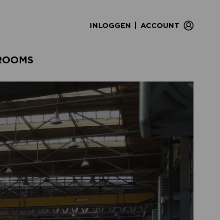
|
INLOGGEN
ACCOUNT
ROOMS