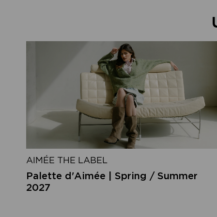
AIMÉE THE LABEL
Palette d'Aimée | Spring / Summer
2027