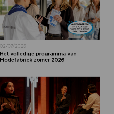
02/07/2026
Het volledige programma van
Modefabriek zomer 2026