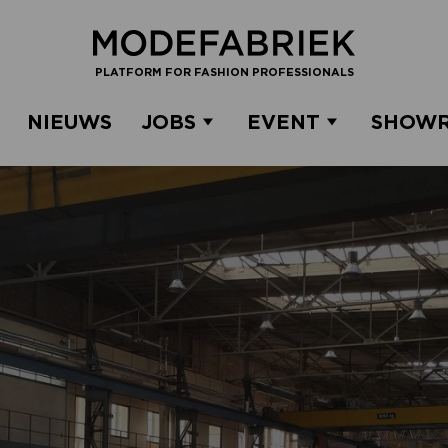
PLATFORM FOR FASHION PROFESSIONALS
NIEUWS
JOBS
EVENT
SHOW