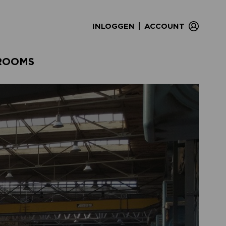
|
INLOGGEN
ACCOUNT
ROOMS