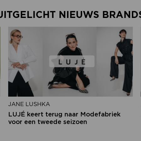
UITGELICHT NIEUWS BRAND
JANE LUSHKA
LUJÉ keert terug naar Modefabriek
voor een tweede seizoen