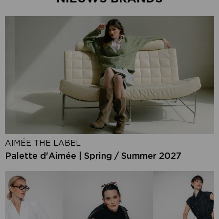
AIMÉE THE LABEL
Palette d'Aimée | Spring / Summer 2027