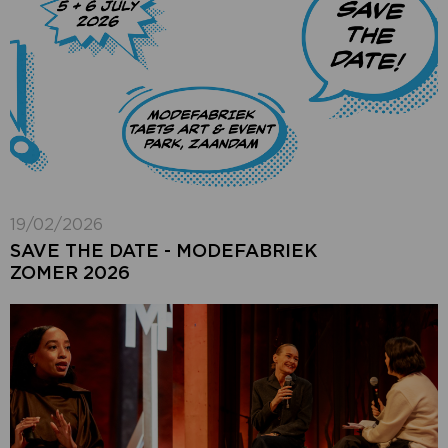
19/02/2026
SAVE THE DATE - MODEFABRIEK
ZOMER 2026