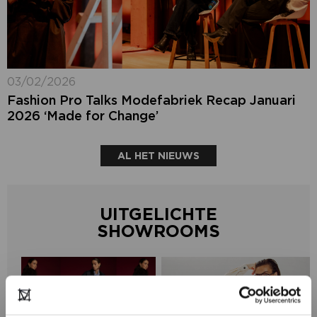
03/02/2026
Fashion Pro Talks Modefabriek Recap Januari
2026 ‘Made for Change’
AL HET NIEUWS
UITGELICHTE
SHOWROOMS