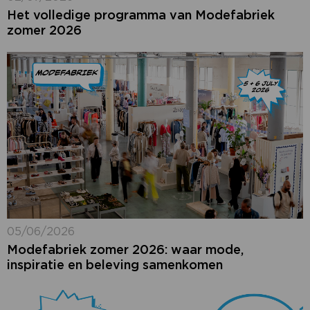
Het volledige programma van Modefabriek
zomer 2026
05/06/2026
Modefabriek zomer 2026: waar mode,
inspiratie en beleving samenkomen