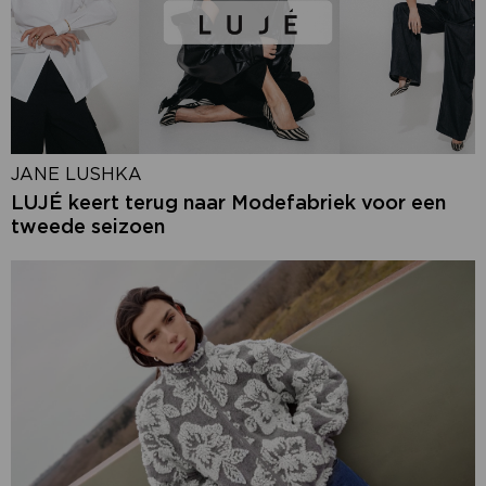
JANE LUSHKA
LUJÉ keert terug naar Modefabriek voor een
tweede seizoen