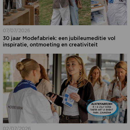
07/07/2026
30 jaar Modefabriek: een jubileumeditie vol
inspiratie, ontmoeting en creativiteit
02/07/2026