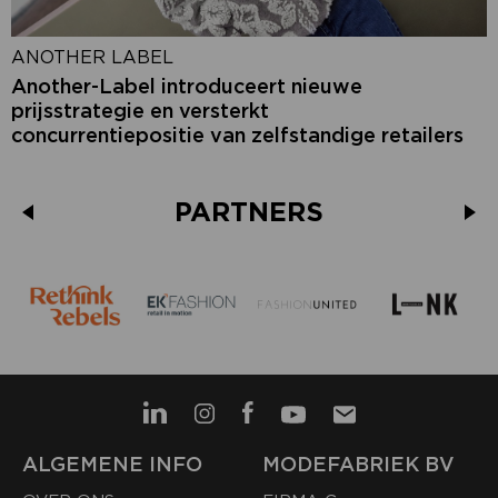
ANOTHER LABEL
Another-Label introduceert nieuwe
prijsstrategie en versterkt
concurrentiepositie van zelfstandige retailers
PARTNERS
ALGEMENE INFO
MODEFABRIEK BV