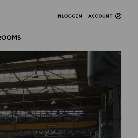
|
INLOGGEN
ACCOUNT
ROOMS