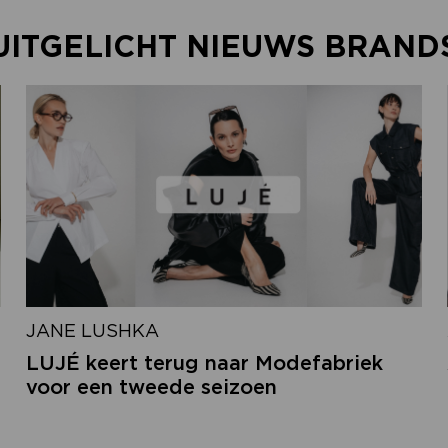
UITGELICHT NIEUWS BRAND
JANE LUSHKA
LUJÉ keert terug naar Modefabriek
voor een tweede seizoen