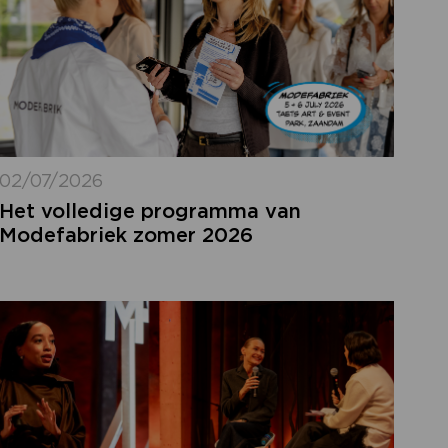
02/07/2026
Het volledige programma van
Modefabriek zomer 2026