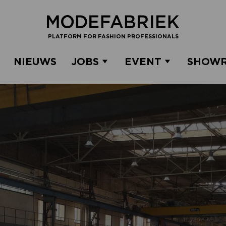
PLATFORM FOR FASHION PROFESSIONALS
NIEUWS
JOBS
EVENT
SHOW