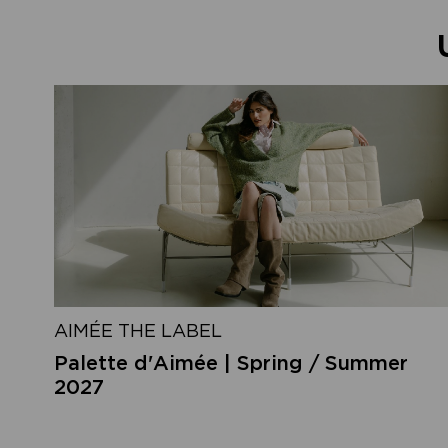
AIMÉE THE LABEL
Palette d'Aimée | Spring / Summer
2027