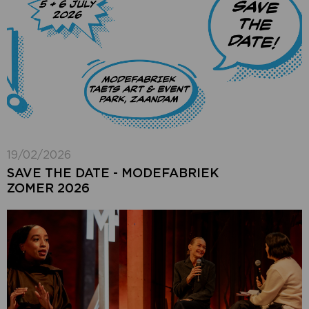
19/02/2026
SAVE THE DATE - MODEFABRIEK
ZOMER 2026