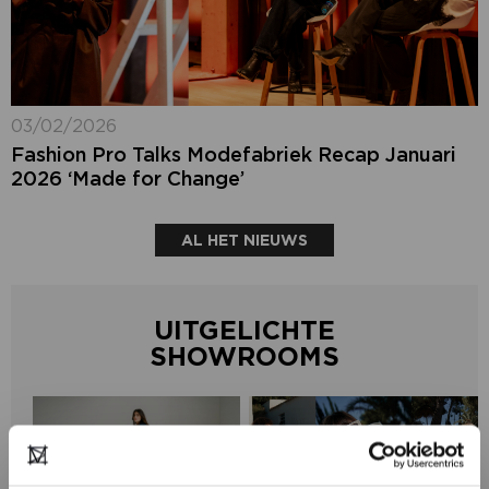
03/02/2026
Fashion Pro Talks Modefabriek Recap Januari
2026 ‘Made for Change’
AL HET NIEUWS
UITGELICHTE
SHOWROOMS