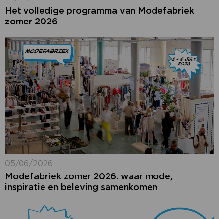
Het volledige programma van Modefabriek
zomer 2026
05/06/2026
Modefabriek zomer 2026: waar mode,
inspiratie en beleving samenkomen