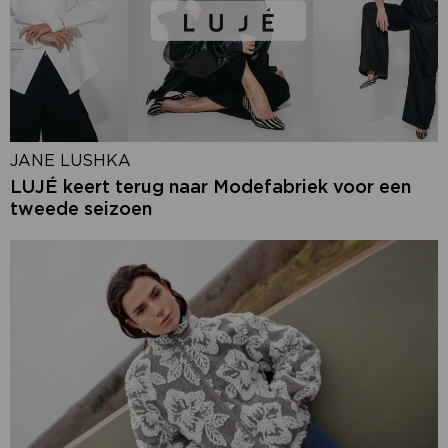
JANE LUSHKA
LUJÉ keert terug naar Modefabriek voor een
tweede seizoen