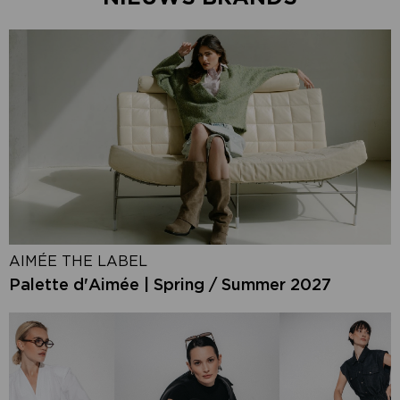
AIMÉE THE LABEL
Palette d'Aimée | Spring / Summer 2027