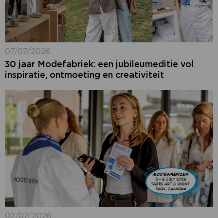
07/07/2026
30 jaar Modefabriek: een jubileumeditie vol
inspiratie, ontmoeting en creativiteit
02/07/2026