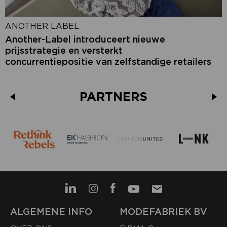
ANOTHER LABEL
Another-Label introduceert nieuwe
prijsstrategie en versterkt
concurrentiepositie van zelfstandige retailers
PARTNERS
ALGEMENE INFO
MODEFABRIEK BV