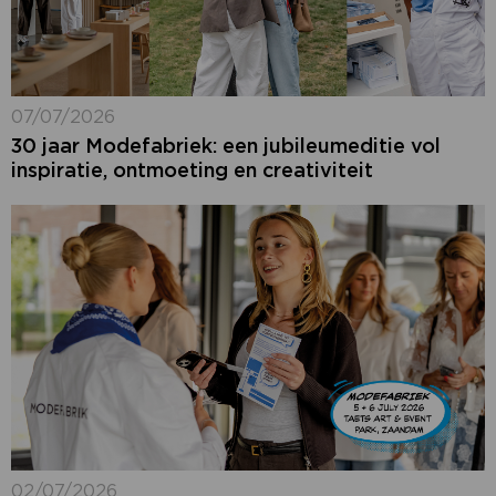
07/07/2026
30 jaar Modefabriek: een jubileumeditie vol
inspiratie, ontmoeting en creativiteit
02/07/2026