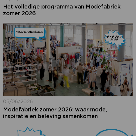
Het volledige programma van Modefabriek
zomer 2026
05/06/2026
Modefabriek zomer 2026: waar mode,
inspiratie en beleving samenkomen