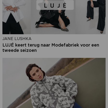
JANE LUSHKA
LUJÉ keert terug naar Modefabriek voor een
tweede seizoen