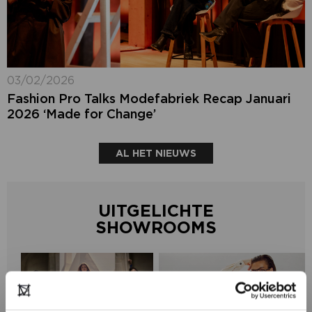
03/02/2026
Fashion Pro Talks Modefabriek Recap Januari
2026 ‘Made for Change’
AL HET NIEUWS
UITGELICHTE
SHOWROOMS