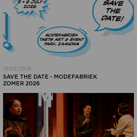
19/02/2026
SAVE THE DATE - MODEFABRIEK
ZOMER 2026