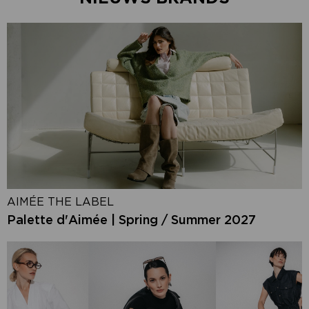
AIMÉE THE LABEL
Palette d'Aimée | Spring / Summer 2027