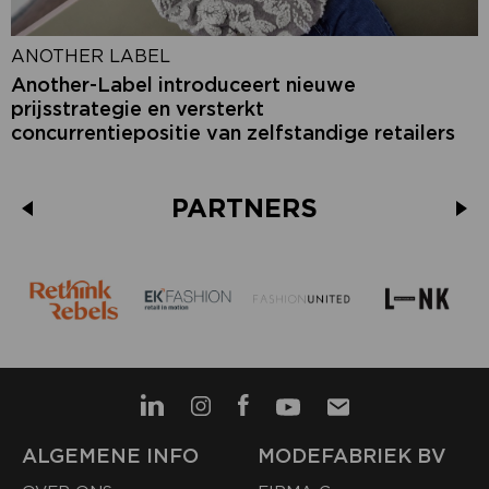
ANOTHER LABEL
Another-Label introduceert nieuwe
prijsstrategie en versterkt
concurrentiepositie van zelfstandige retailers
PARTNERS
ALGEMENE INFO
MODEFABRIEK BV