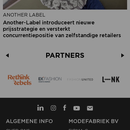
ANOTHER LABEL
Another-Label introduceert nieuwe
prijsstrategie en versterkt
concurrentiepositie van zelfstandige retailers
PARTNERS
ALGEMENE INFO
MODEFABRIEK BV