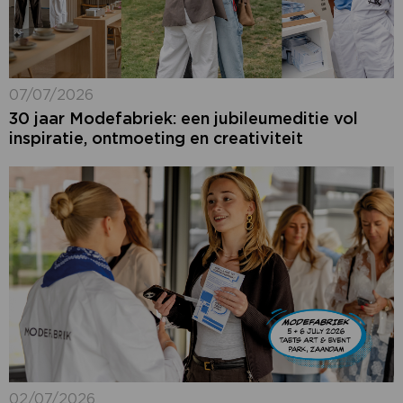
07/07/2026
30 jaar Modefabriek: een jubileumeditie vol
inspiratie, ontmoeting en creativiteit
02/07/2026