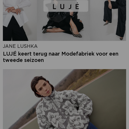
JANE LUSHKA
LUJÉ keert terug naar Modefabriek voor een
tweede seizoen