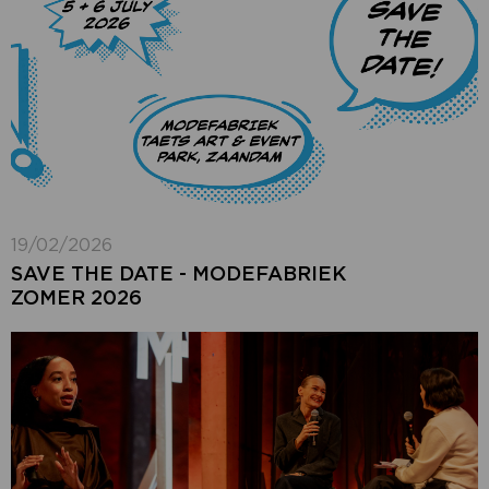
19/02/2026
SAVE THE DATE - MODEFABRIEK
ZOMER 2026