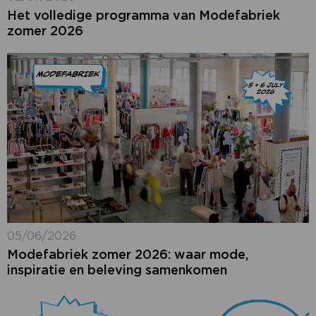
Het volledige programma van Modefabriek
zomer 2026
05/06/2026
Modefabriek zomer 2026: waar mode,
inspiratie en beleving samenkomen