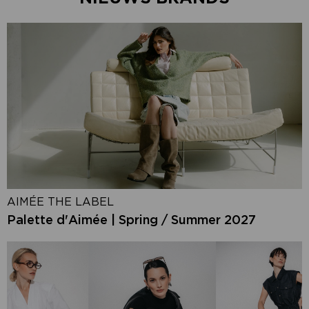
AIMÉE THE LABEL
Palette d'Aimée | Spring / Summer 2027