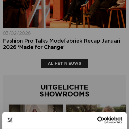
03/02/2026
Fashion Pro Talks Modefabriek Recap Januari
2026 ‘Made for Change’
AL HET NIEUWS
UITGELICHTE
SHOWROOMS