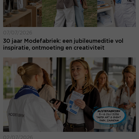
07/07/2026
30 jaar Modefabriek: een jubileumeditie vol
inspiratie, ontmoeting en creativiteit
02/07/2026