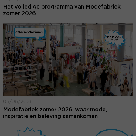
Het volledige programma van Modefabriek
zomer 2026
05/06/2026
Modefabriek zomer 2026: waar mode,
inspiratie en beleving samenkomen