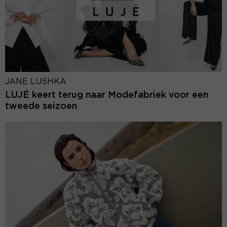
JANE LUSHKA
LUJÉ keert terug naar Modefabriek voor een
tweede seizoen