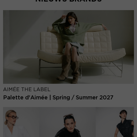
AIMÉE THE LABEL
Palette d'Aimée | Spring / Summer 2027