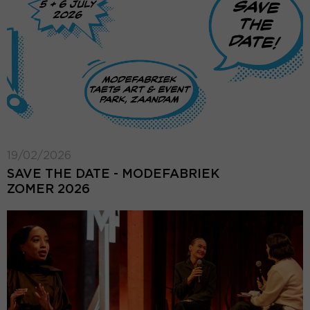
19/02/2026
SAVE THE DATE - MODEFABRIEK
ZOMER 2026