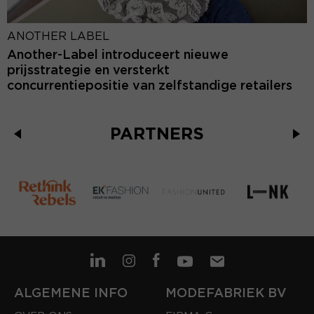
ANOTHER LABEL
Another-Label introduceert nieuwe
prijsstrategie en versterkt
concurrentiepositie van zelfstandige retailers
PARTNERS
ALGEMENE INFO
MODEFABRIEK BV