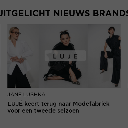
UITGELICHT NIEUWS BRAND
JANE LUSHKA
LUJÉ keert terug naar Modefabriek
voor een tweede seizoen