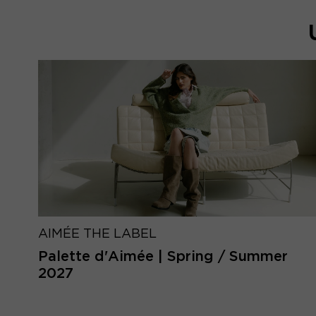
AIMÉE THE LABEL
Palette d'Aimée | Spring / Summer
2027