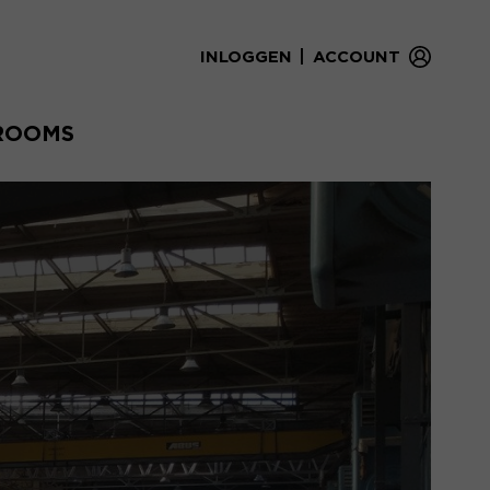
|
INLOGGEN
ACCOUNT
ROOMS