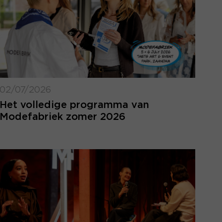
02/07/2026
Het volledige programma van
Modefabriek zomer 2026