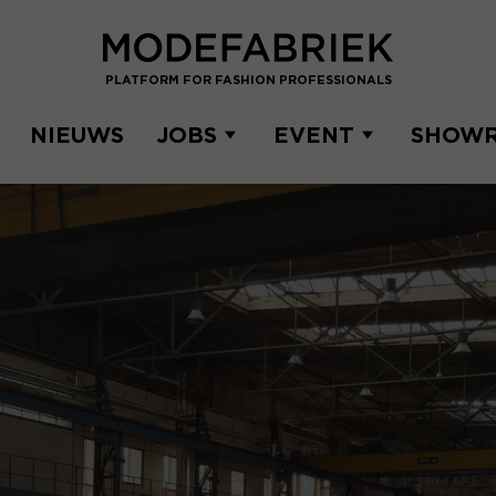
PLATFORM FOR FASHION PROFESSIONALS
NIEUWS
JOBS
EVENT
SHOW