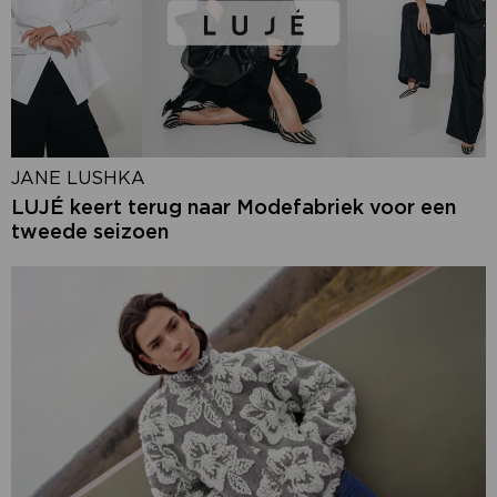
JANE LUSHKA
LUJÉ keert terug naar Modefabriek voor een
tweede seizoen