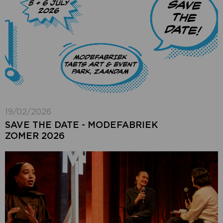
19/02/2026
SAVE THE DATE - MODEFABRIEK
ZOMER 2026