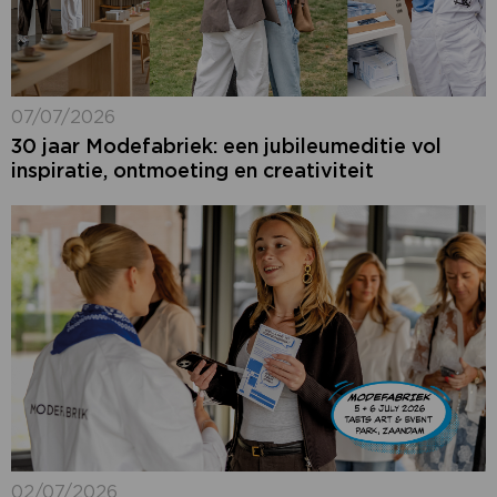
07/07/2026
30 jaar Modefabriek: een jubileumeditie vol
inspiratie, ontmoeting en creativiteit
02/07/2026