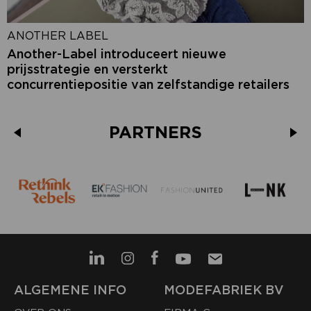
ANOTHER LABEL
Another-Label introduceert nieuwe
prijsstrategie en versterkt
concurrentiepositie van zelfstandige retailers
PARTNERS
ALGEMENE INFO
MODEFABRIEK BV