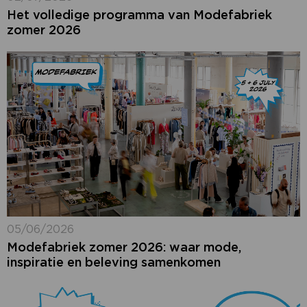
Het volledige programma van Modefabriek
zomer 2026
05/06/2026
Modefabriek zomer 2026: waar mode,
inspiratie en beleving samenkomen