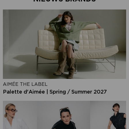
AIMÉE THE LABEL
Palette d'Aimée | Spring / Summer 2027