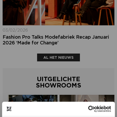
03/02/2026
Fashion Pro Talks Modefabriek Recap Januari
2026 ‘Made for Change’
AL HET NIEUWS
UITGELICHTE
SHOWROOMS