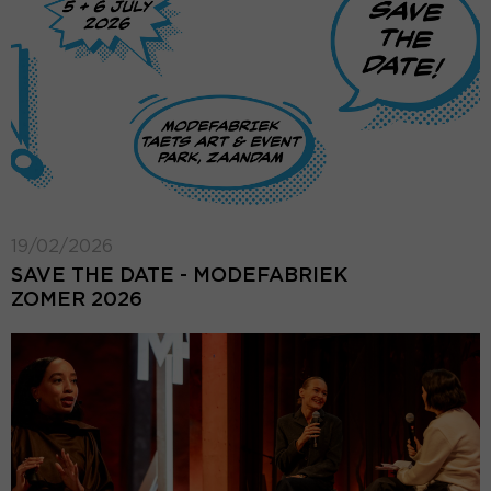
19/02/2026
SAVE THE DATE - MODEFABRIEK
ZOMER 2026