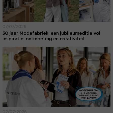
07/07/2026
30 jaar Modefabriek: een jubileumeditie vol
inspiratie, ontmoeting en creativiteit
02/07/2026