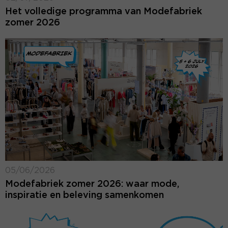
Het volledige programma van Modefabriek
zomer 2026
05/06/2026
Modefabriek zomer 2026: waar mode,
inspiratie en beleving samenkomen