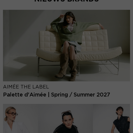
AIMÉE THE LABEL
Palette d'Aimée | Spring / Summer 2027