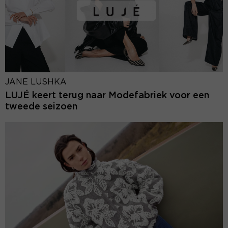
JANE LUSHKA
LUJÉ keert terug naar Modefabriek voor een
tweede seizoen