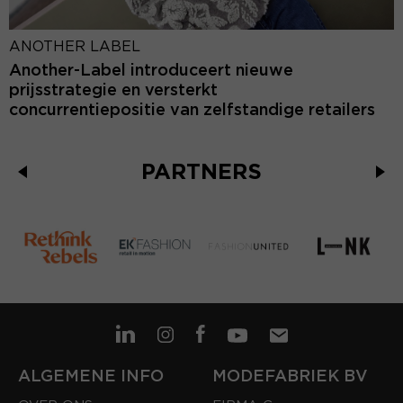
ANOTHER LABEL
Another-Label introduceert nieuwe
prijsstrategie en versterkt
concurrentiepositie van zelfstandige retailers
PARTNERS
ALGEMENE INFO
MODEFABRIEK BV