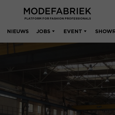
PLATFORM FOR FASHION PROFESSIONALS
NIEUWS
JOBS
EVENT
SHOW