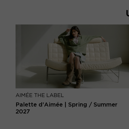
AIMÉE THE LABEL
Palette d'Aimée | Spring / Summer
2027