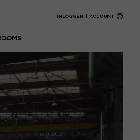
|
INLOGGEN
ACCOUNT
ROOMS