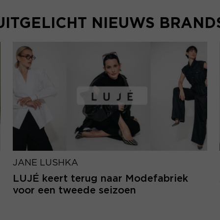
UITGELICHT NIEUWS BRAND
JANE LUSHKA
LUJÉ keert terug naar Modefabriek
voor een tweede seizoen