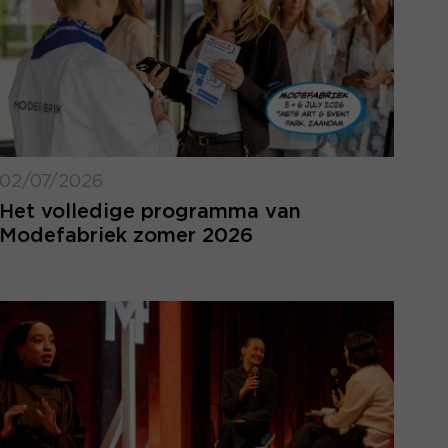
02/07/2026
Het volledige programma van
Modefabriek zomer 2026