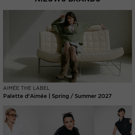
AIMÉE THE LABEL
Palette d'Aimée | Spring / Summer 2027