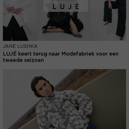
JANE LUSHKA
LUJÉ keert terug naar Modefabriek voor een
tweede seizoen