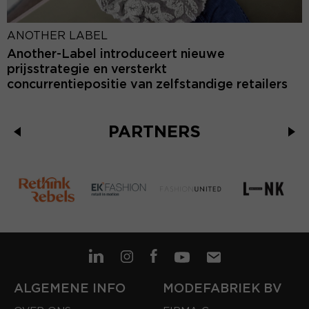
ANOTHER LABEL
Another-Label introduceert nieuwe
prijsstrategie en versterkt
concurrentiepositie van zelfstandige retailers
PARTNERS
ALGEMENE INFO
MODEFABRIEK BV