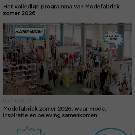
Het volledige programma van Modefabriek
zomer 2026
05/06/2026
Modefabriek zomer 2026: waar mode,
inspiratie en beleving samenkomen