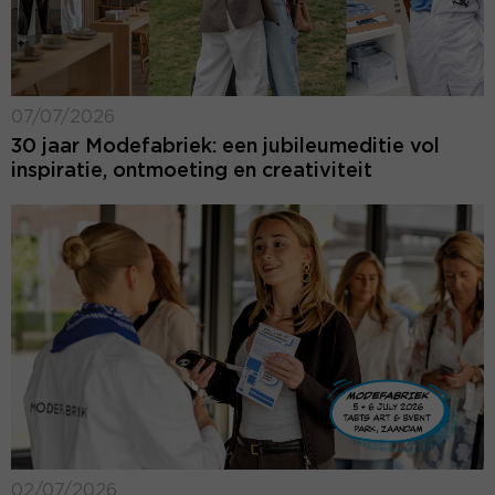
07/07/2026
30 jaar Modefabriek: een jubileumeditie vol
inspiratie, ontmoeting en creativiteit
02/07/2026