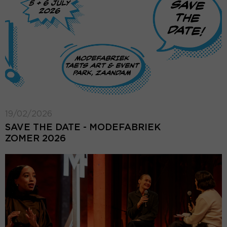
19/02/2026
SAVE THE DATE - MODEFABRIEK
ZOMER 2026