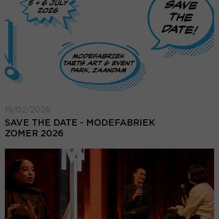
19/02/2026
SAVE THE DATE - MODEFABRIEK
ZOMER 2026