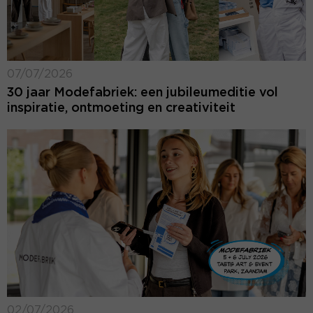
07/07/2026
30 jaar Modefabriek: een jubileumeditie vol
inspiratie, ontmoeting en creativiteit
02/07/2026