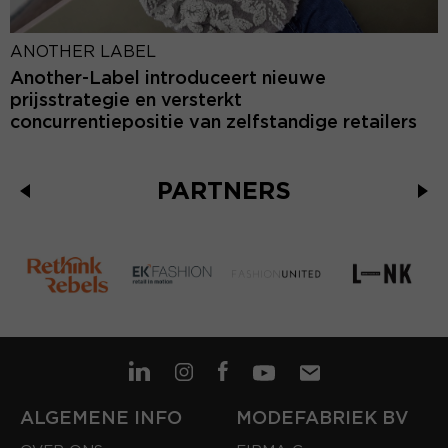
ANOTHER LABEL
Another-Label introduceert nieuwe
prijsstrategie en versterkt
concurrentiepositie van zelfstandige retailers
PARTNERS
ALGEMENE INFO
MODEFABRIEK BV