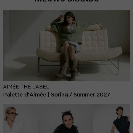
AIMÉE THE LABEL
Palette d'Aimée | Spring / Summer 2027