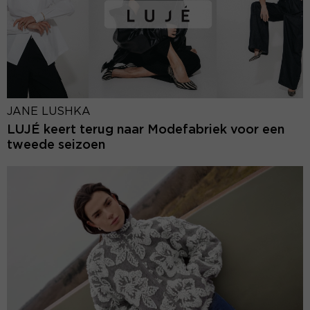
JANE LUSHKA
LUJÉ keert terug naar Modefabriek voor een
tweede seizoen