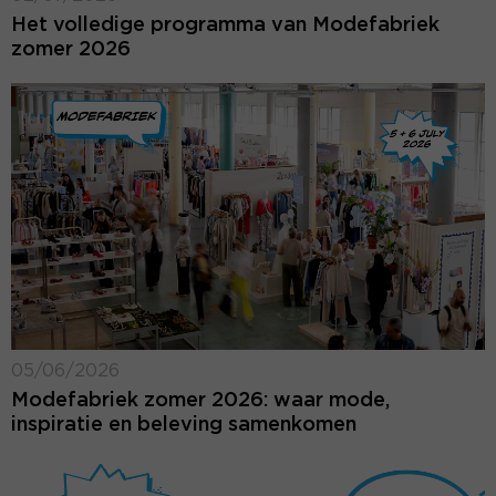
Het volledige programma van Modefabriek
zomer 2026
05/06/2026
Modefabriek zomer 2026: waar mode,
inspiratie en beleving samenkomen