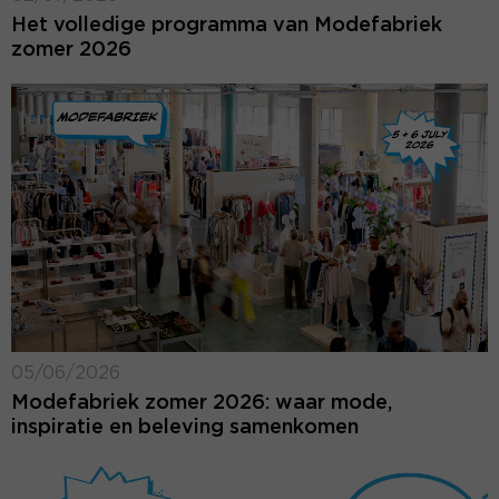
Het volledige programma van Modefabriek
zomer 2026
05/06/2026
Modefabriek zomer 2026: waar mode,
inspiratie en beleving samenkomen