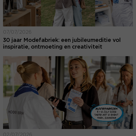
07/07/2026
30 jaar Modefabriek: een jubileumeditie vol
inspiratie, ontmoeting en creativiteit
02/07/2026