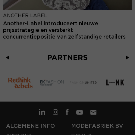
ANOTHER LABEL
Another-Label introduceert nieuwe
prijsstrategie en versterkt
concurrentiepositie van zelfstandige retailers
PARTNERS
ALGEMENE INFO
MODEFABRIEK BV