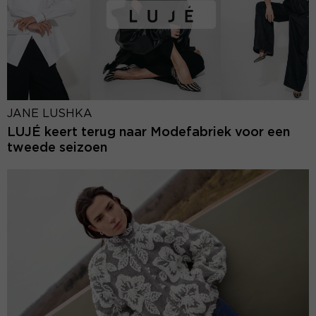
JANE LUSHKA
LUJÉ keert terug naar Modefabriek voor een
tweede seizoen