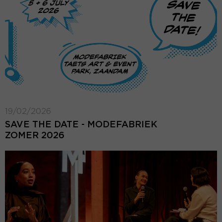
19/02/2026
SAVE THE DATE - MODEFABRIEK
ZOMER 2026