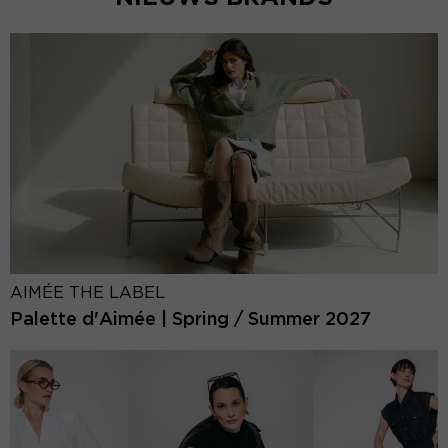
AIMÉE THE LABEL
Palette d'Aimée | Spring / Summer 2027