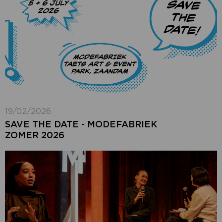
19/02/2026
SAVE THE DATE - MODEFABRIEK
ZOMER 2026