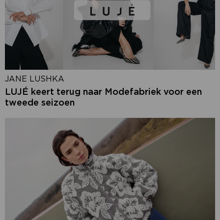
JANE LUSHKA
LUJÉ keert terug naar Modefabriek voor een
tweede seizoen