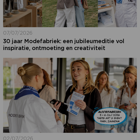
07/07/2026
30 jaar Modefabriek: een jubileumeditie vol
inspiratie, ontmoeting en creativiteit
02/07/2026