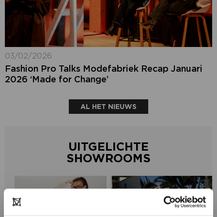
03/02/2026
Fashion Pro Talks Modefabriek Recap Januari
2026 ‘Made for Change’
AL HET NIEUWS
UITGELICHTE
SHOWROOMS