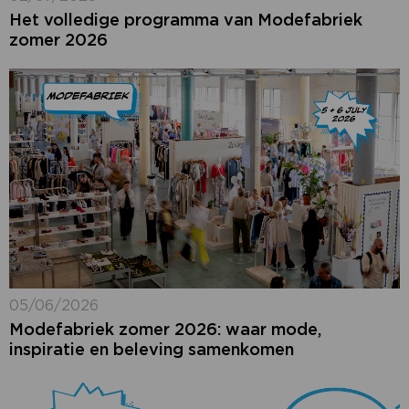
Het volledige programma van Modefabriek
zomer 2026
05/06/2026
Modefabriek zomer 2026: waar mode,
inspiratie en beleving samenkomen