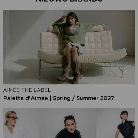
AIMÉE THE LABEL
Palette d'Aimée | Spring / Summer 2027