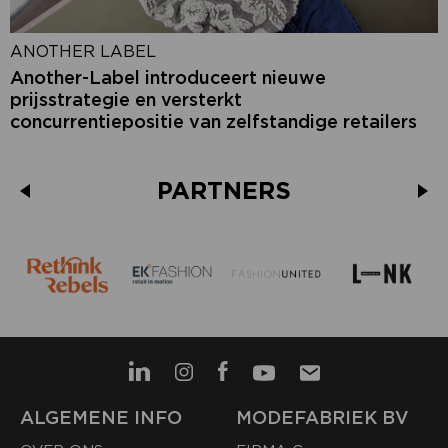
ANOTHER LABEL
Another-Label introduceert nieuwe
prijsstrategie en versterkt
concurrentiepositie van zelfstandige retailers
PARTNERS
ALGEMENE INFO
MODEFABRIEK BV