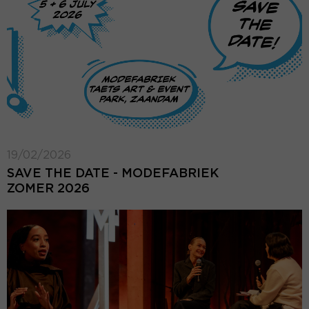
19/02/2026
SAVE THE DATE - MODEFABRIEK
ZOMER 2026