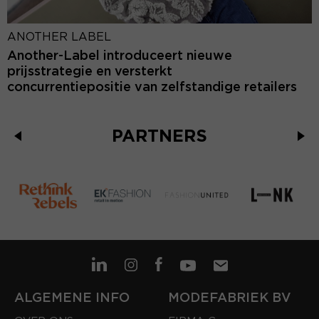
ANOTHER LABEL
Another-Label introduceert nieuwe
prijsstrategie en versterkt
concurrentiepositie van zelfstandige retailers
PARTNERS
ALGEMENE INFO
MODEFABRIEK BV