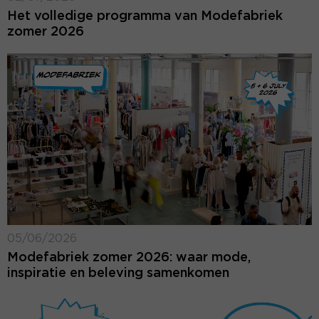
Het volledige programma van Modefabriek
zomer 2026
05/06/2026
Modefabriek zomer 2026: waar mode,
inspiratie en beleving samenkomen