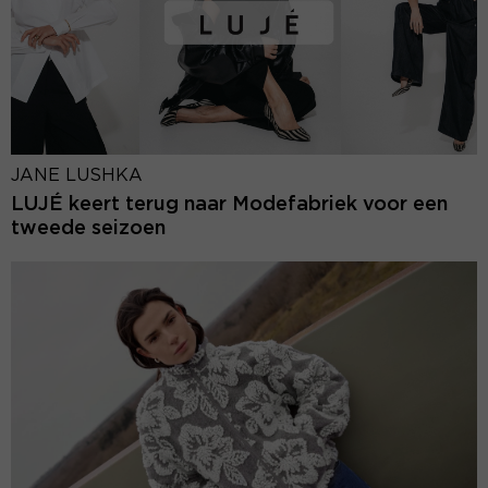
JANE LUSHKA
LUJÉ keert terug naar Modefabriek voor een
tweede seizoen