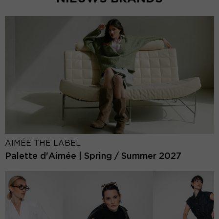
AIMÉE THE LABEL
Palette d'Aimée | Spring / Summer 2027