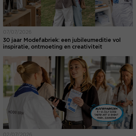
07/07/2026
30 jaar Modefabriek: een jubileumeditie vol
inspiratie, ontmoeting en creativiteit
02/07/2026