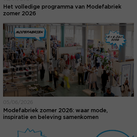
Het volledige programma van Modefabriek
zomer 2026
05/06/2026
Modefabriek zomer 2026: waar mode,
inspiratie en beleving samenkomen