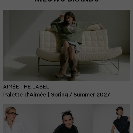
AIMÉE THE LABEL
Palette d'Aimée | Spring / Summer 2027