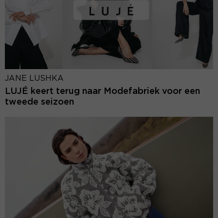
JANE LUSHKA
LUJÉ keert terug naar Modefabriek voor een
tweede seizoen