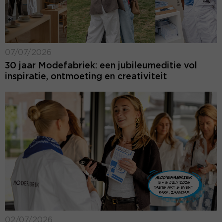
07/07/2026
30 jaar Modefabriek: een jubileumeditie vol
inspiratie, ontmoeting en creativiteit
02/07/2026