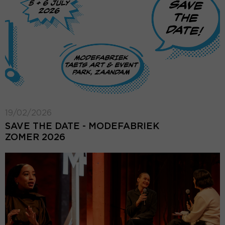
19/02/2026
SAVE THE DATE - MODEFABRIEK
ZOMER 2026