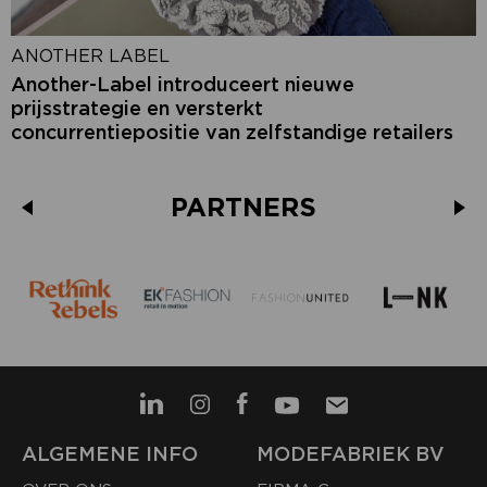
ANOTHER LABEL
Another-Label introduceert nieuwe
prijsstrategie en versterkt
concurrentiepositie van zelfstandige retailers
PARTNERS
ALGEMENE INFO
MODEFABRIEK BV