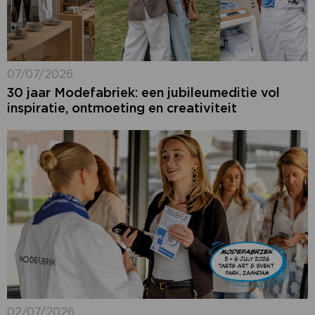
07/07/2026
30 jaar Modefabriek: een jubileumeditie vol
inspiratie, ontmoeting en creativiteit
02/07/2026