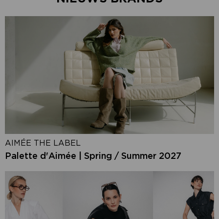
AIMÉE THE LABEL
Palette d'Aimée | Spring / Summer 2027