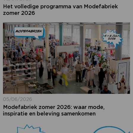
Het volledige programma van Modefabriek
zomer 2026
05/06/2026
Modefabriek zomer 2026: waar mode,
inspiratie en beleving samenkomen