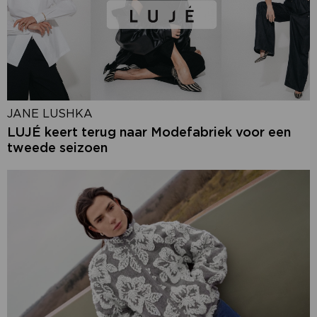
JANE LUSHKA
LUJÉ keert terug naar Modefabriek voor een
tweede seizoen