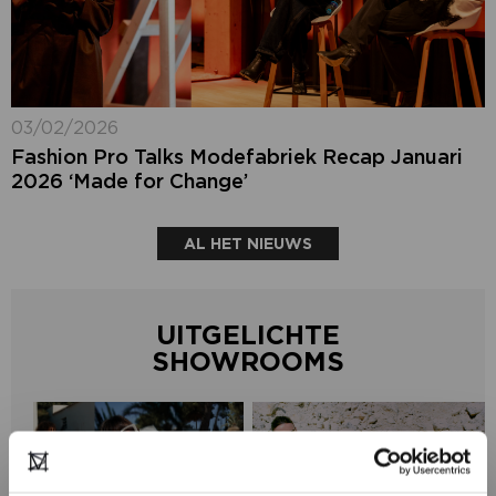
03/02/2026
Fashion Pro Talks Modefabriek Recap Januari
2026 ‘Made for Change’
AL HET NIEUWS
UITGELICHTE
SHOWROOMS