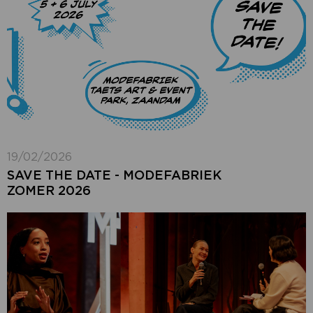
19/02/2026
SAVE THE DATE - MODEFABRIEK
ZOMER 2026