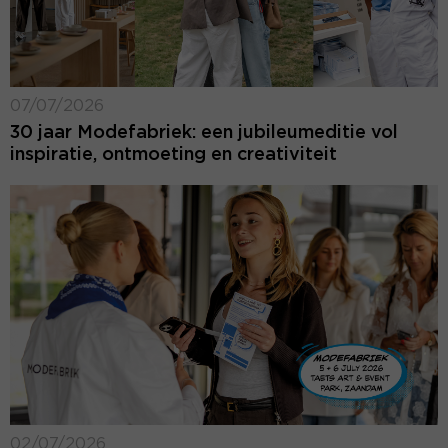
07/07/2026
30 jaar Modefabriek: een jubileumeditie vol
inspiratie, ontmoeting en creativiteit
02/07/2026