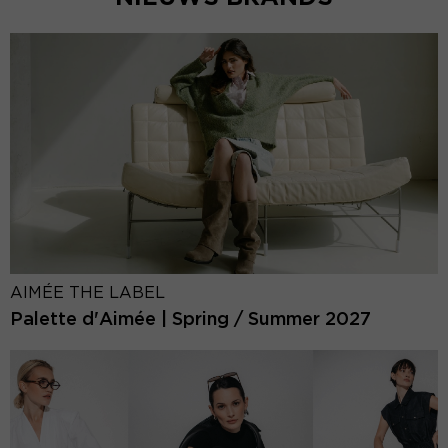
AIMÉE THE LABEL
Palette d'Aimée | Spring / Summer 2027