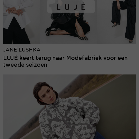
JANE LUSHKA
LUJÉ keert terug naar Modefabriek voor een
tweede seizoen