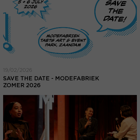
19/02/2026
SAVE THE DATE - MODEFABRIEK
ZOMER 2026