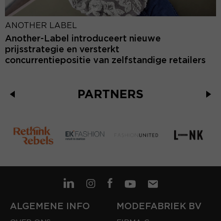
ANOTHER LABEL
Another-Label introduceert nieuwe
prijsstrategie en versterkt
concurrentiepositie van zelfstandige retailers
PARTNERS
ALGEMENE INFO
MODEFABRIEK BV