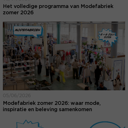
Het volledige programma van Modefabriek
zomer 2026
05/06/2026
Modefabriek zomer 2026: waar mode,
inspiratie en beleving samenkomen