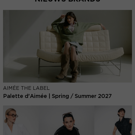
AIMÉE THE LABEL
Palette d'Aimée | Spring / Summer 2027