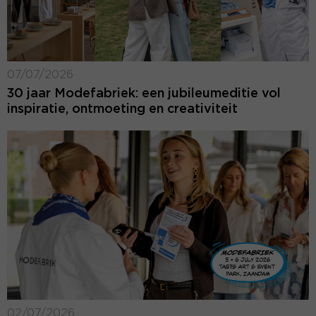
07/07/2026
30 jaar Modefabriek: een jubileumeditie vol
inspiratie, ontmoeting en creativiteit
02/07/2026