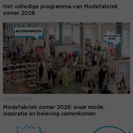
Het volledige programma van Modefabriek
zomer 2026
05/06/2026
Modefabriek zomer 2026: waar mode,
inspiratie en beleving samenkomen