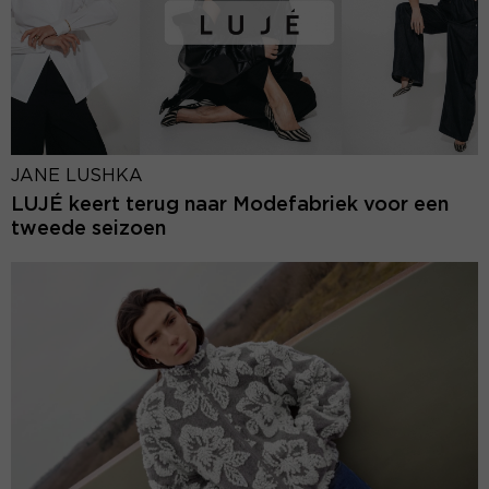
JANE LUSHKA
LUJÉ keert terug naar Modefabriek voor een
tweede seizoen