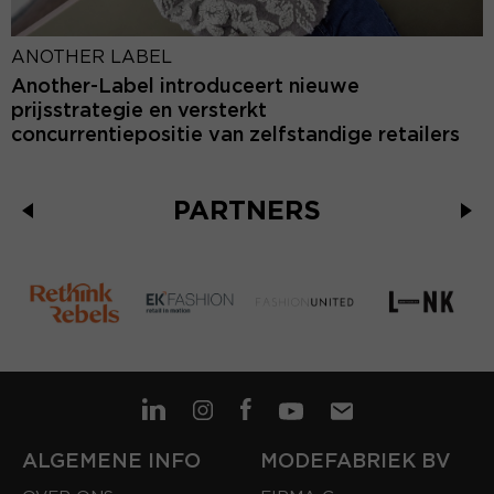
ANOTHER LABEL
Another-Label introduceert nieuwe
prijsstrategie en versterkt
concurrentiepositie van zelfstandige retailers
PARTNERS
ALGEMENE INFO
MODEFABRIEK BV