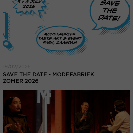
19/02/2026
SAVE THE DATE - MODEFABRIEK
ZOMER 2026