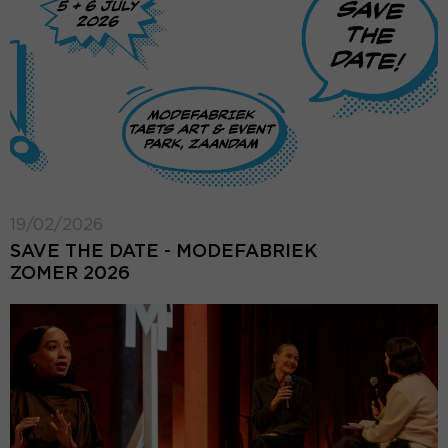
19/02/2026
SAVE THE DATE - MODEFABRIEK
ZOMER 2026