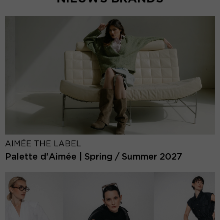
AIMÉE THE LABEL
Palette d'Aimée | Spring / Summer 2027