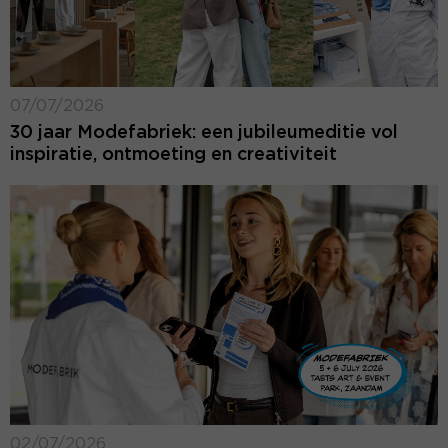
07/07/2026
30 jaar Modefabriek: een jubileumeditie vol
inspiratie, ontmoeting en creativiteit
02/07/2026