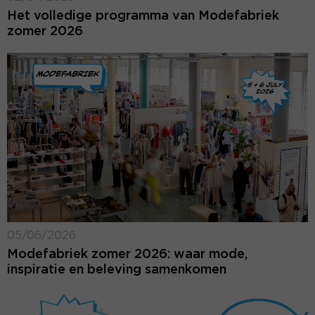
Het volledige programma van Modefabriek
zomer 2026
05/06/2026
Modefabriek zomer 2026: waar mode,
inspiratie en beleving samenkomen