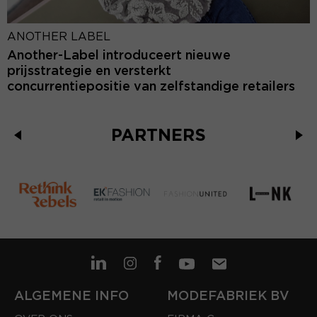
ANOTHER LABEL
Another-Label introduceert nieuwe
prijsstrategie en versterkt
concurrentiepositie van zelfstandige retailers
PARTNERS
ALGEMENE INFO
MODEFABRIEK BV