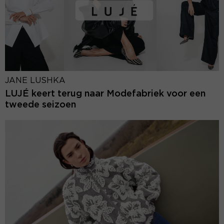
JANE LUSHKA
LUJÉ keert terug naar Modefabriek voor een
tweede seizoen