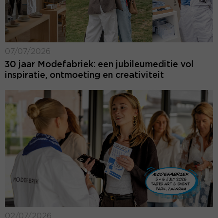
07/07/2026
30 jaar Modefabriek: een jubileumeditie vol
inspiratie, ontmoeting en creativiteit
02/07/2026