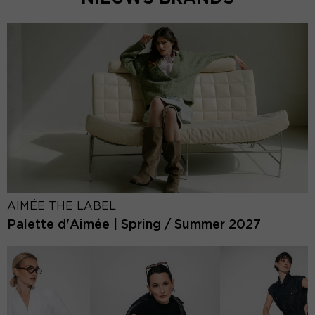
AIMÉE THE LABEL
Palette d'Aimée | Spring / Summer 2027