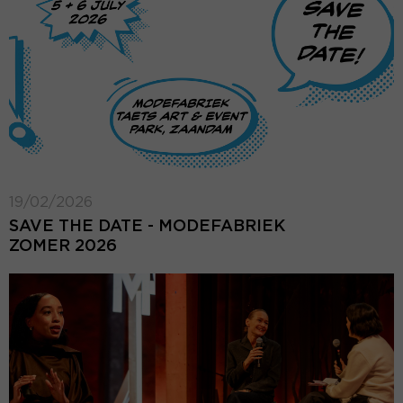
19/02/2026
SAVE THE DATE - MODEFABRIEK
ZOMER 2026