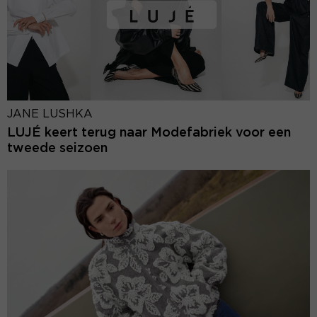
JANE LUSHKA
LUJÉ keert terug naar Modefabriek voor een
tweede seizoen