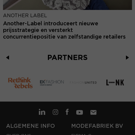
ANOTHER LABEL
Another-Label introduceert nieuwe
prijsstrategie en versterkt
concurrentiepositie van zelfstandige retailers
PARTNERS
ALGEMENE INFO
MODEFABRIEK BV