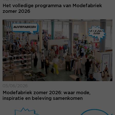
Het volledige programma van Modefabriek
zomer 2026
05/06/2026
Modefabriek zomer 2026: waar mode,
inspiratie en beleving samenkomen