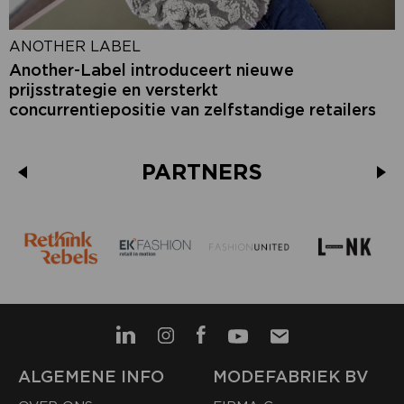
ANOTHER LABEL
Another-Label introduceert nieuwe
prijsstrategie en versterkt
concurrentiepositie van zelfstandige retailers
PARTNERS
ALGEMENE INFO
MODEFABRIEK BV