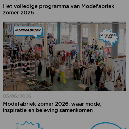
Het volledige programma van Modefabriek
zomer 2026
05/06/2026
Modefabriek zomer 2026: waar mode,
inspiratie en beleving samenkomen