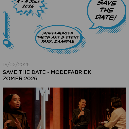
19/02/2026
SAVE THE DATE - MODEFABRIEK
ZOMER 2026