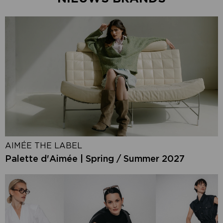
AIMÉE THE LABEL
Palette d'Aimée | Spring / Summer 2027