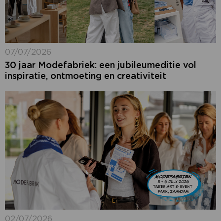
07/07/2026
30 jaar Modefabriek: een jubileumeditie vol
inspiratie, ontmoeting en creativiteit
02/07/2026