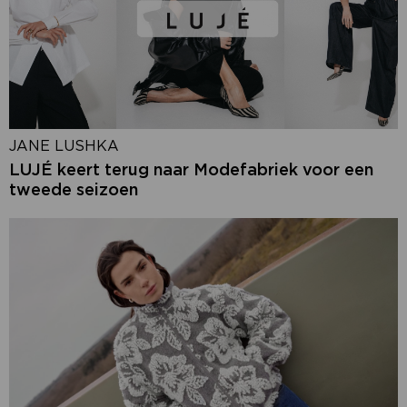
JANE LUSHKA
LUJÉ keert terug naar Modefabriek voor een
tweede seizoen