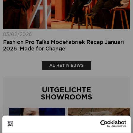
03/02/2026
Fashion Pro Talks Modefabriek Recap Januari
2026 ‘Made for Change’
AL HET NIEUWS
UITGELICHTE
SHOWROOMS