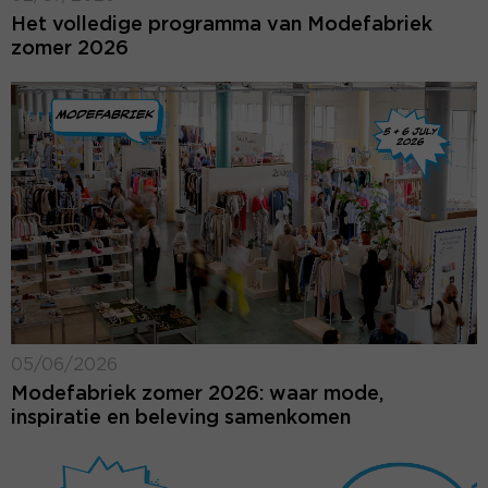
Het volledige programma van Modefabriek
zomer 2026
05/06/2026
Modefabriek zomer 2026: waar mode,
inspiratie en beleving samenkomen