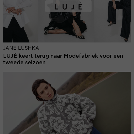
JANE LUSHKA
LUJÉ keert terug naar Modefabriek voor een
tweede seizoen