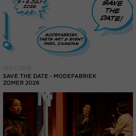
19/02/2026
SAVE THE DATE - MODEFABRIEK
ZOMER 2026