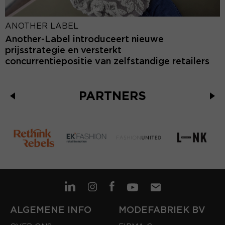
ANOTHER LABEL
Another-Label introduceert nieuwe
prijsstrategie en versterkt
concurrentiepositie van zelfstandige retailers
PARTNERS
ALGEMENE INFO
MODEFABRIEK BV