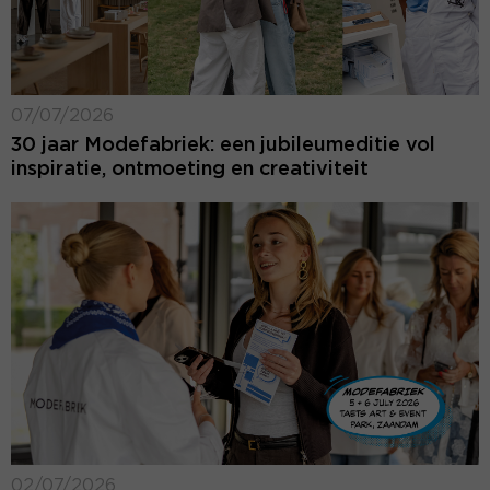
07/07/2026
30 jaar Modefabriek: een jubileumeditie vol
inspiratie, ontmoeting en creativiteit
02/07/2026