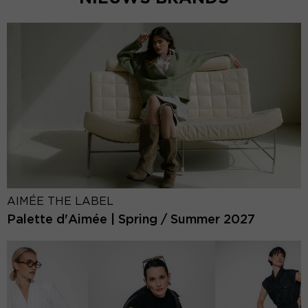
AIMÉE THE LABEL
Palette d'Aimée | Spring / Summer 2027