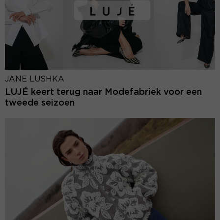
JANE LUSHKA
LUJÉ keert terug naar Modefabriek voor een
tweede seizoen