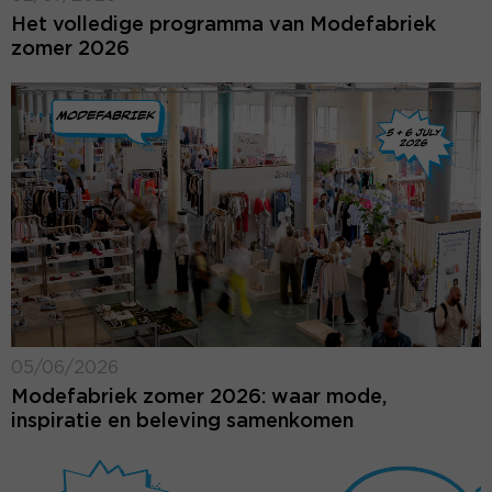
Het volledige programma van Modefabriek
zomer 2026
05/06/2026
Modefabriek zomer 2026: waar mode,
inspiratie en beleving samenkomen