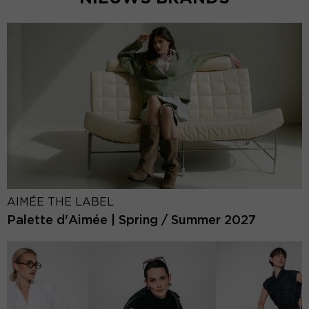
AIMÉE THE LABEL
Palette d'Aimée | Spring / Summer 2027