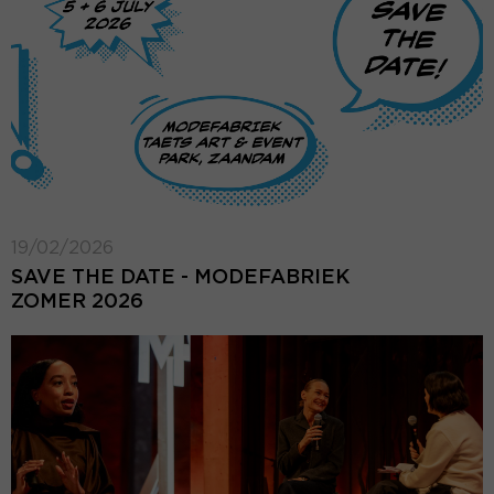
19/02/2026
SAVE THE DATE - MODEFABRIEK
ZOMER 2026