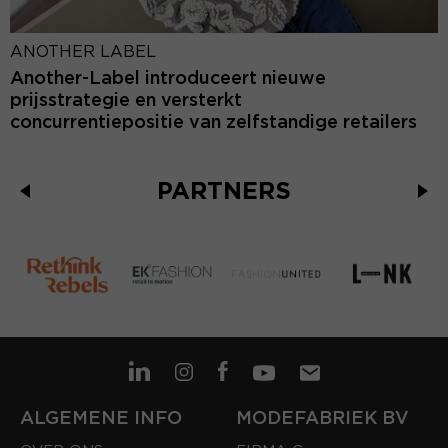
ANOTHER LABEL
Another-Label introduceert nieuwe
prijsstrategie en versterkt
concurrentiepositie van zelfstandige retailers
PARTNERS
ALGEMENE INFO
MODEFABRIEK BV