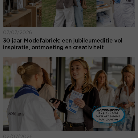
07/07/2026
30 jaar Modefabriek: een jubileumeditie vol
inspiratie, ontmoeting en creativiteit
02/07/2026