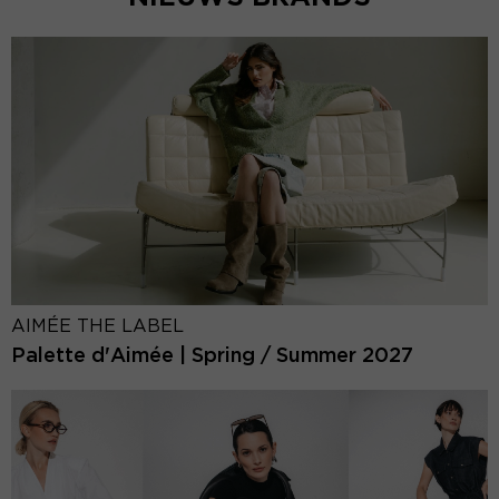
AIMÉE THE LABEL
Palette d'Aimée | Spring / Summer 2027