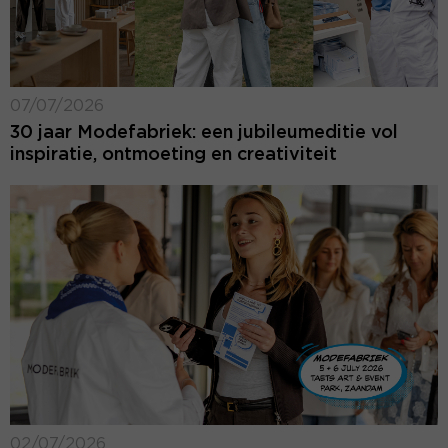
07/07/2026
30 jaar Modefabriek: een jubileumeditie vol
inspiratie, ontmoeting en creativiteit
02/07/2026