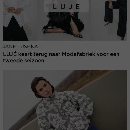
JANE LUSHKA
LUJÉ keert terug naar Modefabriek voor een
tweede seizoen