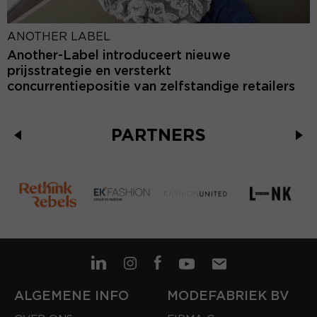
ANOTHER LABEL
Another-Label introduceert nieuwe
prijsstrategie en versterkt
concurrentiepositie van zelfstandige retailers
PARTNERS
ALGEMENE INFO
MODEFABRIEK BV