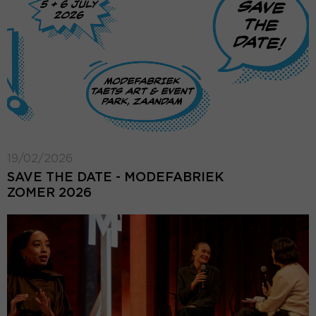
19/02/2026
SAVE THE DATE - MODEFABRIEK
ZOMER 2026