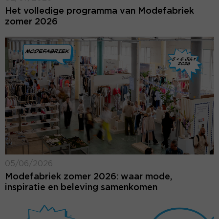
Het volledige programma van Modefabriek
zomer 2026
05/06/2026
Modefabriek zomer 2026: waar mode,
inspiratie en beleving samenkomen