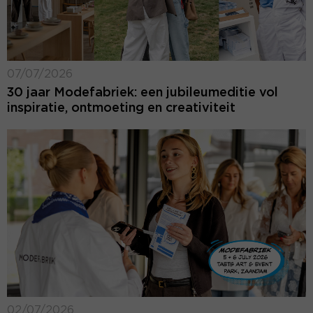
07/07/2026
30 jaar Modefabriek: een jubileumeditie vol
inspiratie, ontmoeting en creativiteit
02/07/2026