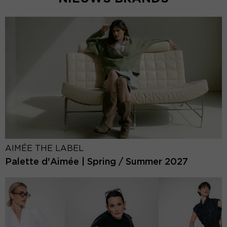
AIMÉE THE LABEL
Palette d'Aimée | Spring / Summer 2027