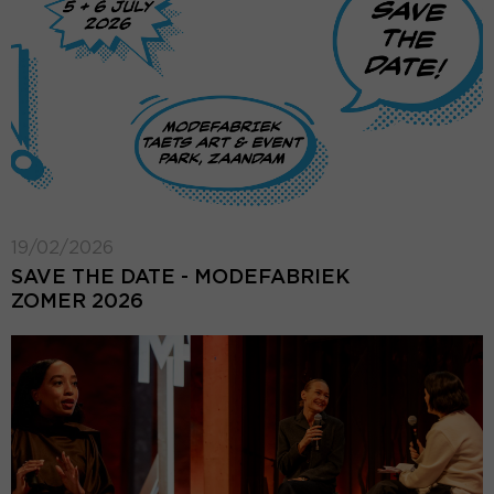
19/02/2026
SAVE THE DATE - MODEFABRIEK
ZOMER 2026