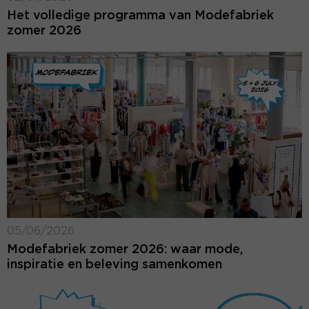
Het volledige programma van Modefabriek
zomer 2026
05/06/2026
Modefabriek zomer 2026: waar mode,
inspiratie en beleving samenkomen