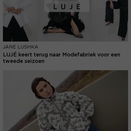
JANE LUSHKA
LUJÉ keert terug naar Modefabriek voor een
tweede seizoen