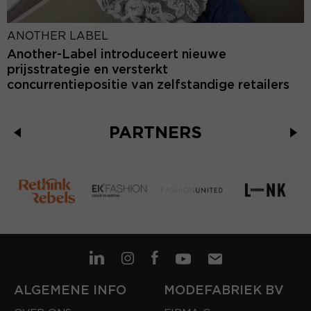
ANOTHER LABEL
Another-Label introduceert nieuwe
prijsstrategie en versterkt
concurrentiepositie van zelfstandige retailers
PARTNERS
ALGEMENE INFO
MODEFABRIEK BV