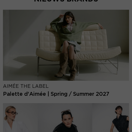
AIMÉE THE LABEL
Palette d'Aimée | Spring / Summer 2027