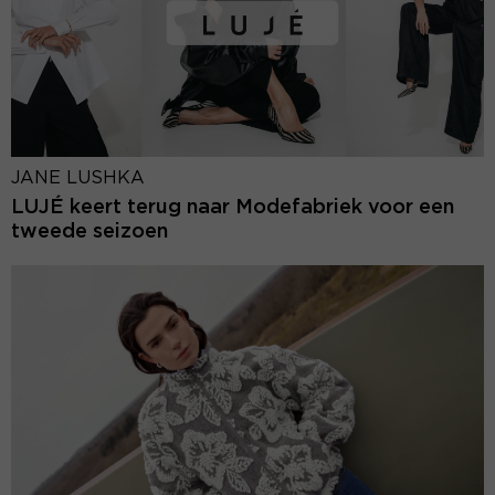
JANE LUSHKA
LUJÉ keert terug naar Modefabriek voor een
tweede seizoen