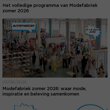
Het volledige programma van Modefabriek
zomer 2026
05/06/2026
Modefabriek zomer 2026: waar mode,
inspiratie en beleving samenkomen