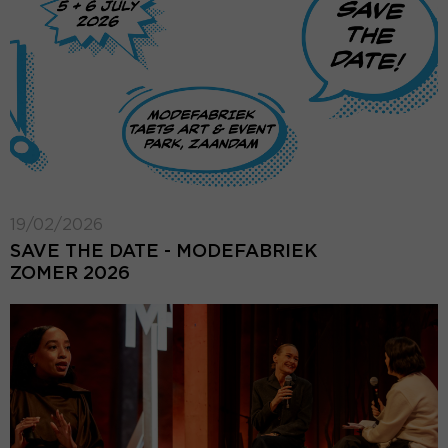
19/02/2026
SAVE THE DATE - MODEFABRIEK
ZOMER 2026