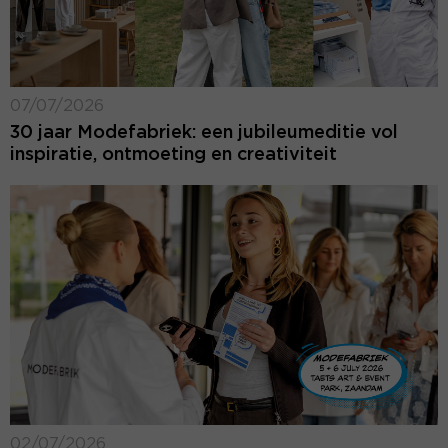
07/07/2026
30 jaar Modefabriek: een jubileumeditie vol
inspiratie, ontmoeting en creativiteit
02/07/2026