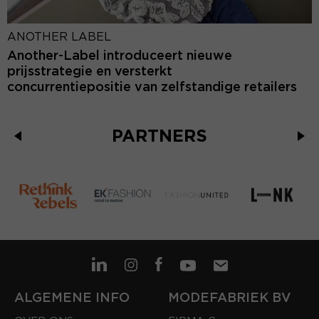
ANOTHER LABEL
Another-Label introduceert nieuwe
prijsstrategie en versterkt
concurrentiepositie van zelfstandige retailers
PARTNERS
ALGEMENE INFO
MODEFABRIEK BV