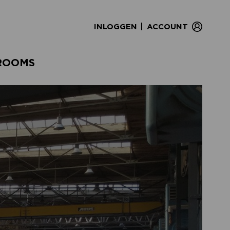
|
INLOGGEN
ACCOUNT
ROOMS