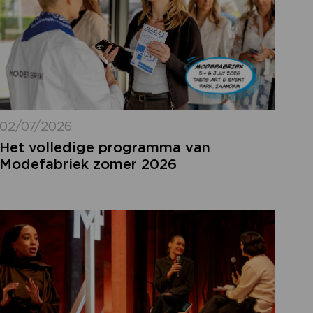
02/07/2026
Het volledige programma van
Modefabriek zomer 2026