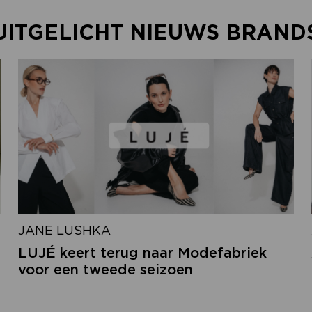
UITGELICHT NIEUWS BRAND
JANE LUSHKA
LUJÉ keert terug naar Modefabriek
voor een tweede seizoen