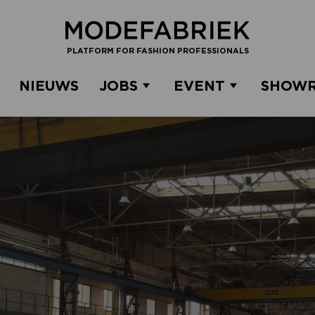
PLATFORM FOR FASHION PROFESSIONALS
NIEUWS
JOBS
EVENT
SHOW