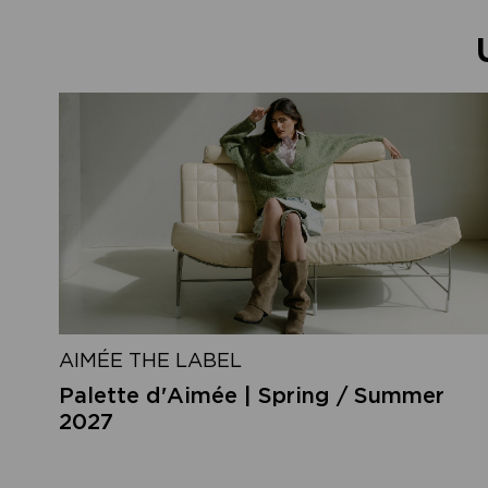
AIMÉE THE LABEL
Palette d'Aimée | Spring / Summer
2027